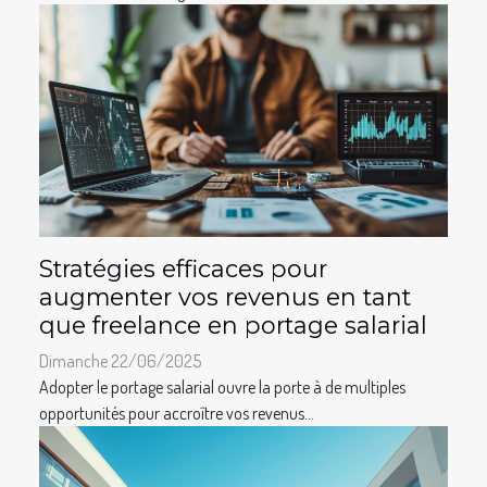
Stratégies efficaces pour
augmenter vos revenus en tant
que freelance en portage salarial
Dimanche 22/06/2025
Adopter le portage salarial ouvre la porte à de multiples
opportunités pour accroître vos revenus...