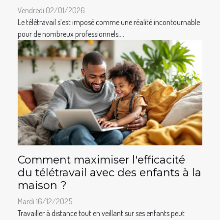
Vendredi 02/01/2026
Le télétravail s’est imposé comme une réalité incontournable
pour de nombreux professionnels,...
Comment maximiser l'efficacité
du télétravail avec des enfants à la
maison ?
Mardi 16/12/2025
Travailler à distance tout en veillant sur ses enfants peut