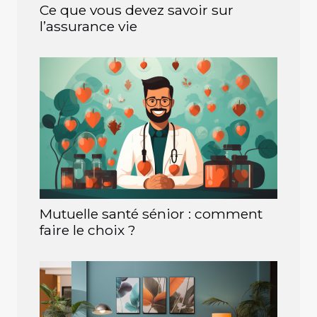
Ce que vous devez savoir sur
l’assurance vie
Mutuelle santé sénior : comment
faire le choix ?