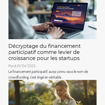
Décryptage du financement
participatif comme levier de
croissance pour les startups
Mardi 01/04/2025
Le financement participatif, aussi connu sous le nom de
crowdfunding, s'est érigé en véritable...