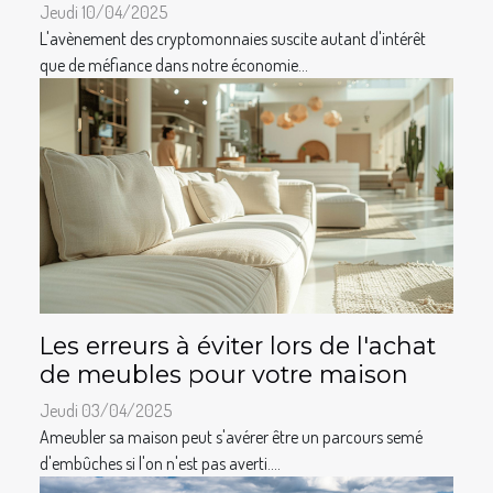
Jeudi 10/04/2025
L'avènement des cryptomonnaies suscite autant d'intérêt
que de méfiance dans notre économie...
Les erreurs à éviter lors de l'achat
de meubles pour votre maison
Jeudi 03/04/2025
Ameubler sa maison peut s'avérer être un parcours semé
d'embûches si l'on n'est pas averti....