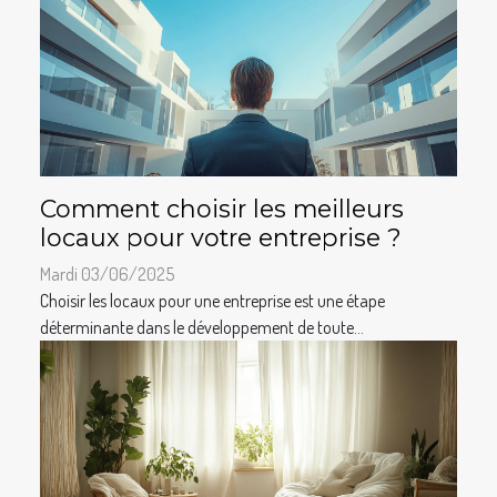
Comment choisir les meilleurs
locaux pour votre entreprise ?
Mardi 03/06/2025
Choisir les locaux pour une entreprise est une étape
déterminante dans le développement de toute...