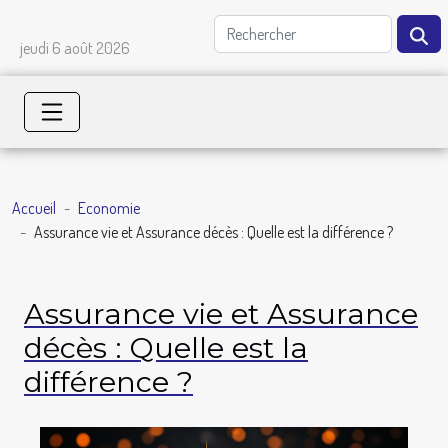
jeudi 6 août 2026
Accueil
Economie
Assurance vie et Assurance décès : Quelle est la différence ?
Assurance vie et Assurance
décès : Quelle est la
différence ?