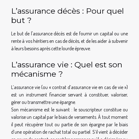
L’assurance décès : Pour quel
but ?
Le but de l'assurance décès est de fournir un capital ou une
rente à vos héritiers en cas de décès, et de les aider à subvenir
à leurs besoins après cette lourde épreuve.
L’assurance vie : Quel est son
mécanisme ?
L’assurance vie (ou « contrat d’assurance vie en cas de vie »)
est un instrument financier servant à constituer, valoriser,
gérer ou transmettre une épargne.
Son mécanisme est le suivant : le souscripteur constitue ou
valorise un capital par le biais de versements. À tout moment
il peut récupérer tout ou partie de son épargne par le biais
d’une opération de rachat total ou partiel. S’il vient à décéder