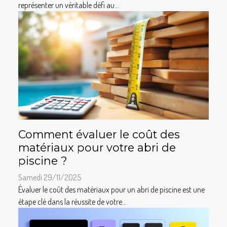
représenter un véritable défi au...
Comment évaluer le coût des
matériaux pour votre abri de
piscine ?
Samedi 29/11/2025
Évaluer le coût des matériaux pour un abri de piscine est une
étape clé dans la réussite de votre...