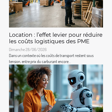
Location : l’effet levier pour réduire
les coûts logistiques des PME
Dimanche 28/06/2026
Dans un contexte où les coûts de transport restent sous
tension, entre prix du carburant encore...