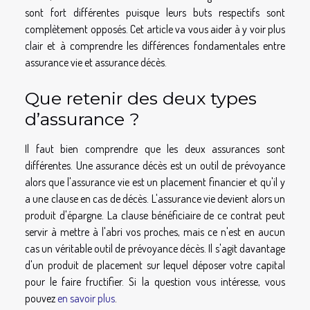
sont fort différentes puisque leurs buts respectifs sont
complètement opposés. Cet article va vous aider à y voir plus
clair et à comprendre les différences fondamentales entre
assurance vie et assurance décès.
Que retenir des deux types
d’assurance ?
Il faut bien comprendre que les deux assurances sont
différentes. Une assurance décès est un outil de prévoyance
alors que l'assurance vie est un placement financier et qu'il y
a une clause en cas de décès. L'assurance vie devient alors un
produit d'épargne. La clause bénéficiaire de ce contrat peut
servir à mettre à l'abri vos proches, mais ce n'est en aucun
cas un véritable outil de prévoyance décès. Il s'agit davantage
d'un produit de placement sur lequel déposer votre capital
pour le faire fructifier. Si la question vous intéresse, vous
pouvez
en savoir plus
.