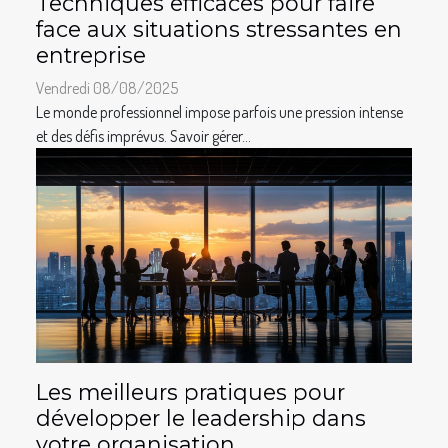
Techniques efficaces pour faire
face aux situations stressantes en
entreprise
Vendredi 08/08/2025
Le monde professionnel impose parfois une pression intense
et des défis imprévus. Savoir gérer...
Les meilleurs pratiques pour
développer le leadership dans
votre organisation