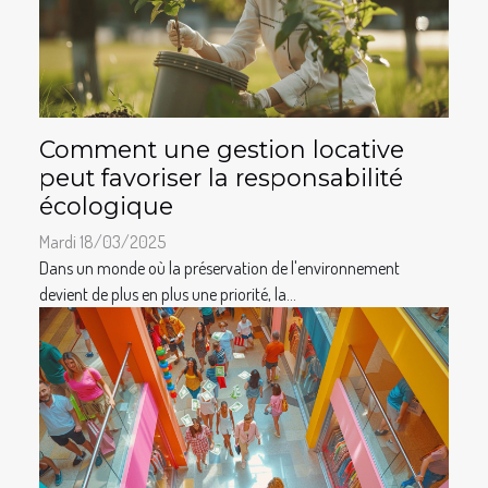
Comment une gestion locative
peut favoriser la responsabilité
écologique
Mardi 18/03/2025
Dans un monde où la préservation de l'environnement
devient de plus en plus une priorité, la...