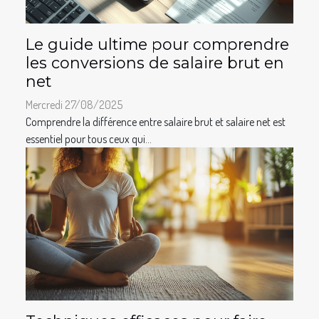
Le guide ultime pour comprendre
les conversions de salaire brut en
net
Mercredi 27/08/2025
Comprendre la différence entre salaire brut et salaire net est
essentiel pour tous ceux qui...