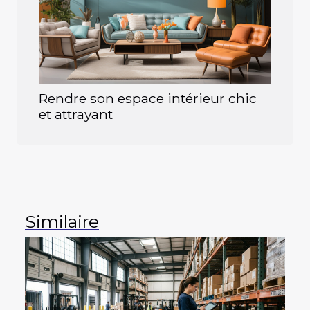
Rendre son espace intérieur chic
et attrayant
Similaire