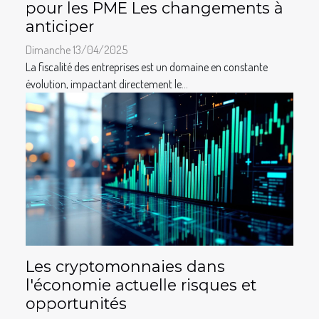
pour les PME Les changements à
anticiper
Dimanche 13/04/2025
La fiscalité des entreprises est un domaine en constante
évolution, impactant directement le...
Les cryptomonnaies dans
l'économie actuelle risques et
opportunités