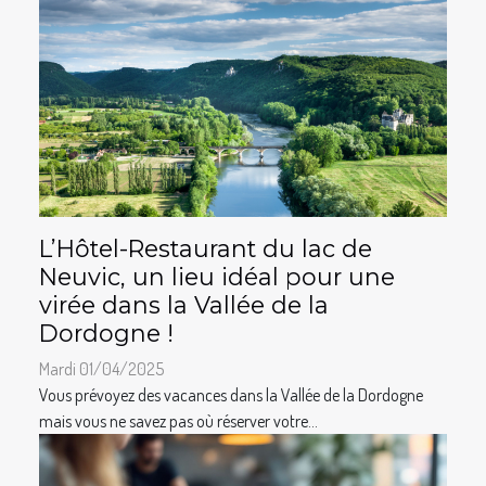
L’Hôtel-Restaurant du lac de
Neuvic, un lieu idéal pour une
virée dans la Vallée de la
Dordogne !
Mardi 01/04/2025
Vous prévoyez des vacances dans la Vallée de la Dordogne
mais vous ne savez pas où réserver votre...