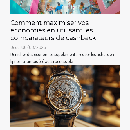
Comment maximiser vos
économies en utilisant les
comparateurs de cashback
Jeudi 06/03/2025
Dénicher des économies supplémentaires sur les achats en
ligne n'a jamais été aussi accessible...