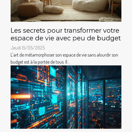
Les secrets pour transformer votre
espace de vie avec peu de budget
Jeudi 15/05/2025
L'art de métamorphoser son espace de vie sans alourdir son
budget est à la portée de tous. Il...