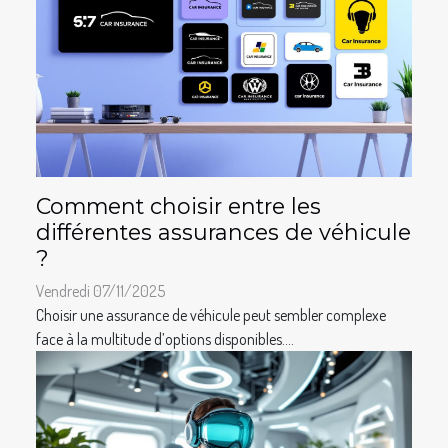
Comment choisir entre les
différentes assurances de véhicule
?
Vendredi 07/11/2025
Choisir une assurance de véhicule peut sembler complexe
face à la multitude d’options disponibles....