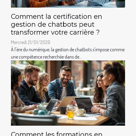
Comment la certification en
gestion de chatbots peut
transformer votre carrière ?
Mercredi 21/01/2026
À l'ère du numérique, la gestion de chatbots s'impose comme
une compétence recherchée dans de...
Comment les formations en