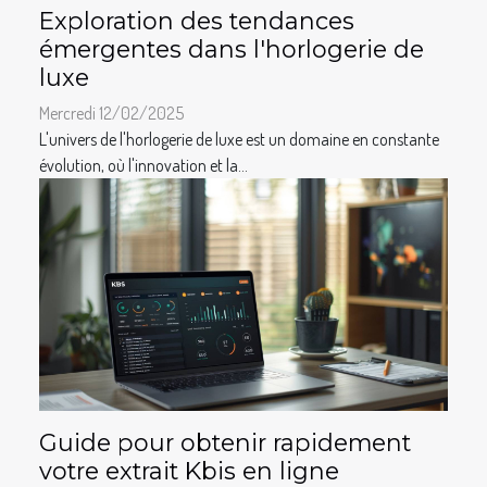
Exploration des tendances
émergentes dans l'horlogerie de
luxe
Mercredi 12/02/2025
L'univers de l'horlogerie de luxe est un domaine en constante
évolution, où l'innovation et la...
Guide pour obtenir rapidement
votre extrait Kbis en ligne