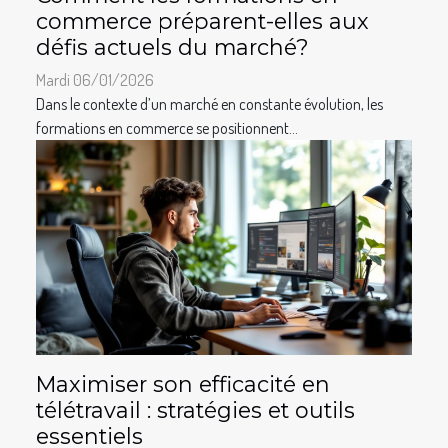
commerce préparent-elles aux
défis actuels du marché?
Mardi 06/01/2026
Dans le contexte d’un marché en constante évolution, les
formations en commerce se positionnent...
Maximiser son efficacité en
télétravail : stratégies et outils
essentiels