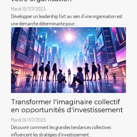
Mardi 15/07/2025
Développer un leadership fort au sein d'une organisation est
une démarche déterminante pour...
Transformer l'imaginaire collectif
en opportunités d'investissement
Mardi 01/07/2025
Découvrir comment les grandes tendances collectives
influencent les stratégies d’investissement...