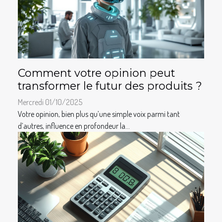
Comment votre opinion peut
transformer le futur des produits ?
Mercredi 01/10/2025
Votre opinion, bien plus qu’une simple voix parmi tant
d’autres, influence en profondeur la...