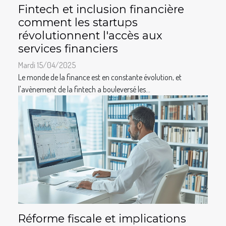
Fintech et inclusion financière
comment les startups
révolutionnent l'accès aux
services financiers
Mardi 15/04/2025
Le monde de la finance est en constante évolution, et
l'avènement de la fintech a bouleversé les...
Réforme fiscale et implications