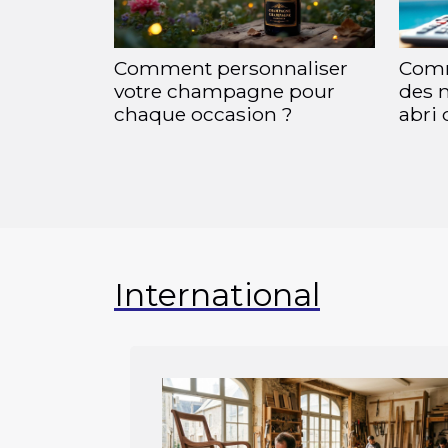
Comment personnaliser
Comm
votre champagne pour
des 
chaque occasion ?
abri 
International