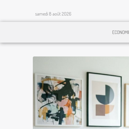
samedi 8 août 2026
ECONOMI