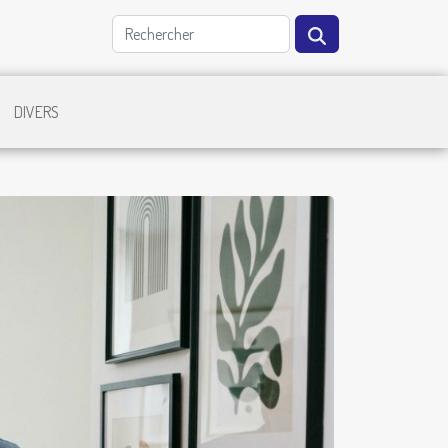
DIVERS