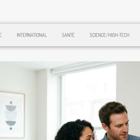
E
INTERNATIONAL
SANTÉ
SCIENCE/HIGH-TECH