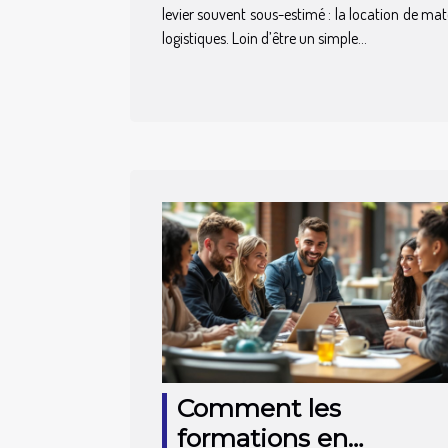
levier souvent sous-estimé : la location de mat
logistiques. Loin d’être un simple...
Comment les
formations en