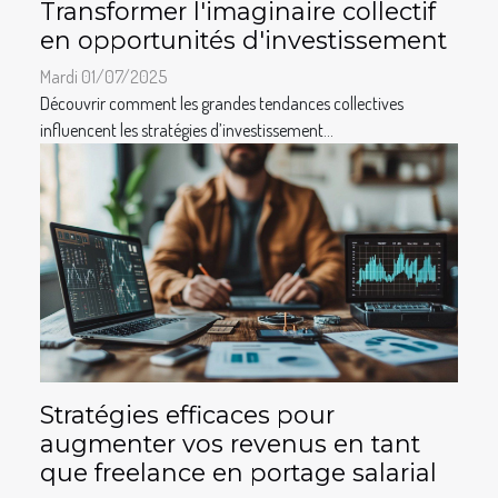
Transformer l'imaginaire collectif
en opportunités d'investissement
Mardi 01/07/2025
Découvrir comment les grandes tendances collectives
influencent les stratégies d’investissement...
Stratégies efficaces pour
augmenter vos revenus en tant
que freelance en portage salarial