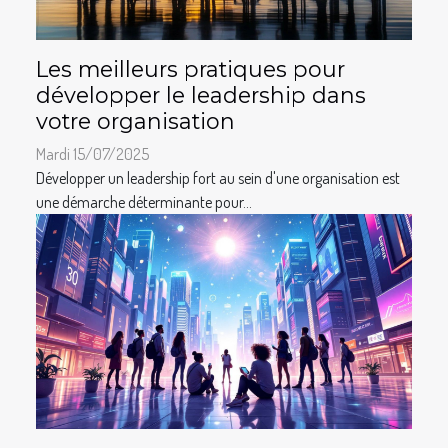
Les meilleurs pratiques pour
développer le leadership dans
votre organisation
Mardi 15/07/2025
Développer un leadership fort au sein d'une organisation est
une démarche déterminante pour...