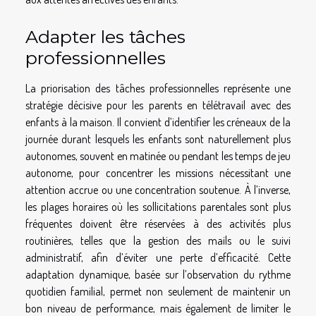
Adapter les tâches
professionnelles
La priorisation des tâches professionnelles représente une
stratégie décisive pour les parents en télétravail avec des
enfants à la maison. Il convient d’identifier les créneaux de la
journée durant lesquels les enfants sont naturellement plus
autonomes, souvent en matinée ou pendant les temps de jeu
autonome, pour concentrer les missions nécessitant une
attention accrue ou une concentration soutenue. À l’inverse,
les plages horaires où les sollicitations parentales sont plus
fréquentes doivent être réservées à des activités plus
routinières, telles que la gestion des mails ou le suivi
administratif, afin d’éviter une perte d’efficacité. Cette
adaptation dynamique, basée sur l’observation du rythme
quotidien familial, permet non seulement de maintenir un
bon niveau de performance, mais également de limiter le