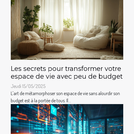
Les secrets pour transformer votre
espace de vie avec peu de budget
Jeudi 15/05/2025
L'art de métamorphoser son espace de vie sans alourdir son
budget est à la portée de tous. Il...