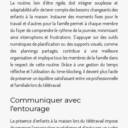
La routine, loin d’être rigide, doit intégrer souplesse et
adaptabilité afin de tenir compte des besoins changeants des
enfants à la maison. Instaurer des moments fixes pour le
travail et d’autres pour la famille permet à chaque membre
du foyer de comprendre le rythme de la journée, minimisant
ainsi interruptions et frustrations. S’appuyer sur des outils
numériques de planification ou des supports visuels, comme
des plannings partagés, contribue à une meilleure
organisation et implique tous les membres de la famille dans
le respect de cette routine. Grâce à une gestion du temps
réfléchie et l’utilisation du time-blocking, il devient plus facile
de préserver un équilibre satisfaisant entre vie professionnelle
et familiale lors du télétravail.
Communiquer avec
l’entourage
La présence d’enfants à la maison lors du télétravail impose
de repenser l’organisation quotidienne et d’instaurer un cadre