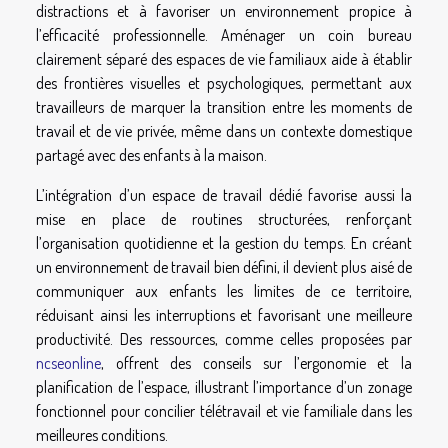
distractions et à favoriser un environnement propice à
l’efficacité professionnelle. Aménager un coin bureau
clairement séparé des espaces de vie familiaux aide à établir
des frontières visuelles et psychologiques, permettant aux
travailleurs de marquer la transition entre les moments de
travail et de vie privée, même dans un contexte domestique
partagé avec des enfants à la maison.
L’intégration d’un espace de travail dédié favorise aussi la
mise en place de routines structurées, renforçant
l’organisation quotidienne et la gestion du temps. En créant
un environnement de travail bien défini, il devient plus aisé de
communiquer aux enfants les limites de ce territoire,
réduisant ainsi les interruptions et favorisant une meilleure
productivité. Des ressources, comme celles proposées par
ncseonline
, offrent des conseils sur l’ergonomie et la
planification de l’espace, illustrant l’importance d’un zonage
fonctionnel pour concilier télétravail et vie familiale dans les
meilleures conditions.