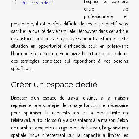
l’espace et équilibre
Prendre soin de soi
entre vie
professionnelle et
personnelle, il est parfois difficile de rester productif sans
sacrifier la qualité de vie familiale. Découvrez dans cet article
des astuces pratiques et éprouvées pour transformer cette
situation en opportunité d’efficacité, tout en préservant
l’harmonie à la maison. Poursuivez la lecture pour explorer
des stratégies concrètes qui répondront à vos besoins
spécifiques.
Créer un espace dédié
Disposer d’un espace de travail distinct à la maison
représente une stratégie de zonage fonctionnel nécessaire
pour optimiser la concentration et la productivité en
télétravail, surtout lorsqu’il y a des enfants à la maison. Selon
de nombreux experts en ergonomie de bureau, l’organisation
spatiale influe directement sur la capacité à limiter les