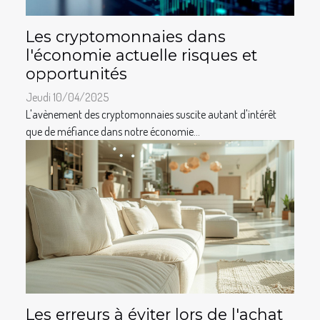
Les cryptomonnaies dans
l'économie actuelle risques et
opportunités
Jeudi 10/04/2025
L'avènement des cryptomonnaies suscite autant d'intérêt
que de méfiance dans notre économie...
Les erreurs à éviter lors de l'achat