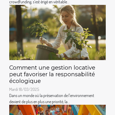
crowdfunding, s'est érigé en véritable...
Comment une gestion locative
peut favoriser la responsabilité
écologique
Mardi 18/03/2025
Dans un monde où la préservation de l'environnement
devient de plus en plus une priorité, la...