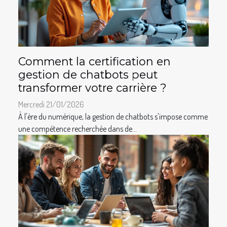
Comment la certification en
gestion de chatbots peut
transformer votre carrière ?
Mercredi 21/01/2026
À l'ère du numérique, la gestion de chatbots s'impose comme
une compétence recherchée dans de...