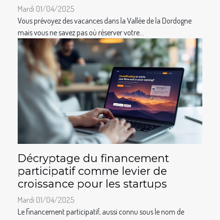
Mardi 01/04/2025
Vous prévoyez des vacances dans la Vallée de la Dordogne
mais vous ne savez pas où réserver votre...
Décryptage du financement
participatif comme levier de
croissance pour les startups
Mardi 01/04/2025
Le financement participatif, aussi connu sous le nom de