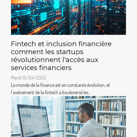
Fintech et inclusion financière
comment les startups
révolutionnent l'accès aux
services financiers
Mardi 15/04/2025
Le monde de la finance est en constante évolution, et
l'avènement de la fintech a bouleversé les...