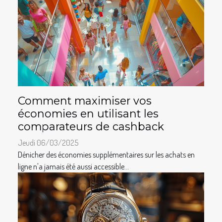
Comment maximiser vos
économies en utilisant les
comparateurs de cashback
Jeudi 06/03/2025
Dénicher des économies supplémentaires sur les achats en
ligne n'a jamais été aussi accessible...