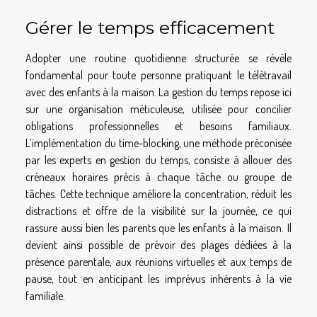
Gérer le temps efficacement
Adopter une routine quotidienne structurée se révèle
fondamental pour toute personne pratiquant le télétravail
avec des enfants à la maison. La gestion du temps repose ici
sur une organisation méticuleuse, utilisée pour concilier
obligations professionnelles et besoins familiaux.
L’implémentation du time-blocking, une méthode préconisée
par les experts en gestion du temps, consiste à allouer des
créneaux horaires précis à chaque tâche ou groupe de
tâches. Cette technique améliore la concentration, réduit les
distractions et offre de la visibilité sur la journée, ce qui
rassure aussi bien les parents que les enfants à la maison. Il
devient ainsi possible de prévoir des plages dédiées à la
présence parentale, aux réunions virtuelles et aux temps de
pause, tout en anticipant les imprévus inhérents à la vie
familiale.