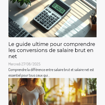
Le guide ultime pour comprendre
les conversions de salaire brut en
net
Mercredi 27/08/2025
Comprendre la différence entre salaire brut et salaire net est
essentiel pour tous ceux qui...