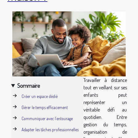
Travailler à distance
Sommaire
tout en veillant sur ses
enfants peut
Créer un espace dédié
représenter un
Gérer le temps efficacement
véritable défi au
quotidien. Entre
Communiquer avec l’entourage
gestion du temps,
Adapter les tâches professionnelles
organisation de