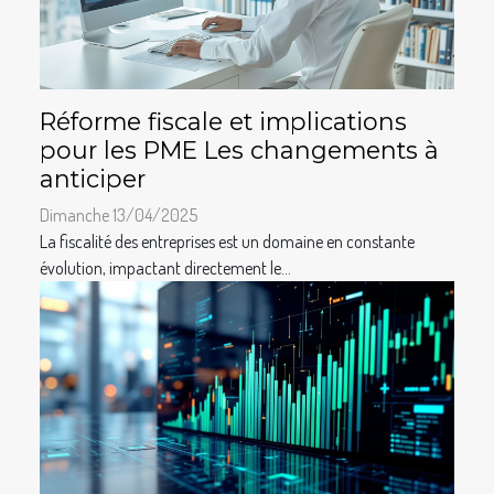
Réforme fiscale et implications
pour les PME Les changements à
anticiper
Dimanche 13/04/2025
La fiscalité des entreprises est un domaine en constante
évolution, impactant directement le...