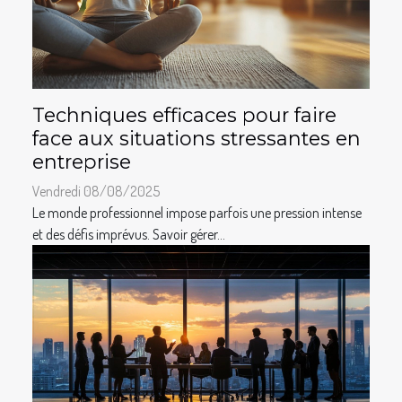
Techniques efficaces pour faire
face aux situations stressantes en
entreprise
Vendredi 08/08/2025
Le monde professionnel impose parfois une pression intense
et des défis imprévus. Savoir gérer...