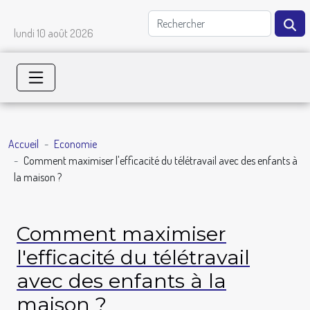
lundi 10 août 2026
Accueil
Economie
Comment maximiser l'efficacité du télétravail avec des enfants à
la maison ?
Comment maximiser
l'efficacité du télétravail
avec des enfants à la
maison ?