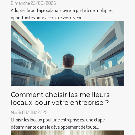
Dimanche 22/06/2025
Adopter le portage salarial ouvre la porte à de multiples
opportunités pour accroître vos revenus...
Comment choisir les meilleurs
locaux pour votre entreprise ?
Mardi 03/06/2025
Choisir les locaux pour une entreprise est une étape
déterminante dans le développement de toute...