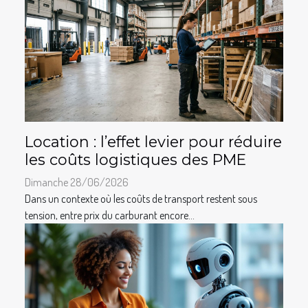
Location : l’effet levier pour réduire
les coûts logistiques des PME
Dimanche 28/06/2026
Dans un contexte où les coûts de transport restent sous
tension, entre prix du carburant encore...