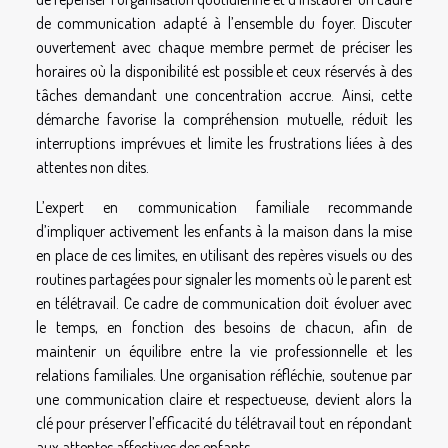
de communication adapté à l’ensemble du foyer. Discuter
ouvertement avec chaque membre permet de préciser les
horaires où la disponibilité est possible et ceux réservés à des
tâches demandant une concentration accrue. Ainsi, cette
démarche favorise la compréhension mutuelle, réduit les
interruptions imprévues et limite les frustrations liées à des
attentes non dites.
L’expert en communication familiale recommande
d’impliquer activement les enfants à la maison dans la mise
en place de ces limites, en utilisant des repères visuels ou des
routines partagées pour signaler les moments où le parent est
en télétravail. Ce cadre de communication doit évoluer avec
le temps, en fonction des besoins de chacun, afin de
maintenir un équilibre entre la vie professionnelle et les
relations familiales. Une organisation réfléchie, soutenue par
une communication claire et respectueuse, devient alors la
clé pour préserver l’efficacité du télétravail tout en répondant
aux attentes affectives des enfants.