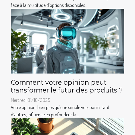
face à la multitude d’options disponibles....
Comment votre opinion peut
transformer le futur des produits ?
Mercredi 01/10/2025
Votre opinion, bien plus qu’une simple voix parmi tant
d’autres, influence en profondeur la...