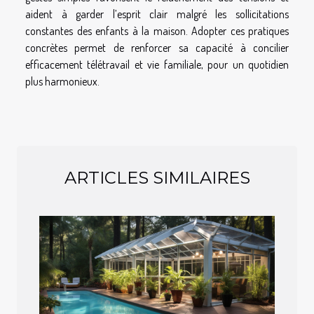
aident à garder l’esprit clair malgré les sollicitations
constantes des enfants à la maison. Adopter ces pratiques
concrètes permet de renforcer sa capacité à concilier
efficacement télétravail et vie familiale, pour un quotidien
plus harmonieux.
ARTICLES SIMILAIRES