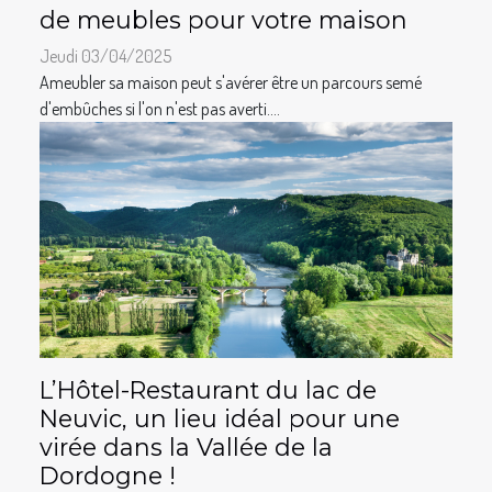
de meubles pour votre maison
Jeudi 03/04/2025
Ameubler sa maison peut s'avérer être un parcours semé
d'embûches si l'on n'est pas averti....
L’Hôtel-Restaurant du lac de
Neuvic, un lieu idéal pour une
virée dans la Vallée de la
Dordogne !