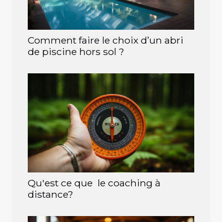
Comment faire le choix d’un abri
de piscine hors sol ?
Qu'est ce que le coaching à
distance?