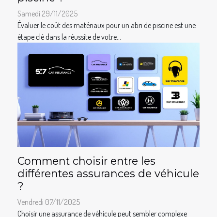
Samedi 29/11/2025
Évaluer le coût des matériaux pour un abri de piscine est une
étape clé dans la réussite de votre...
Comment choisir entre les
différentes assurances de véhicule
?
Vendredi 07/11/2025
Choisir une assurance de véhicule peut sembler complexe