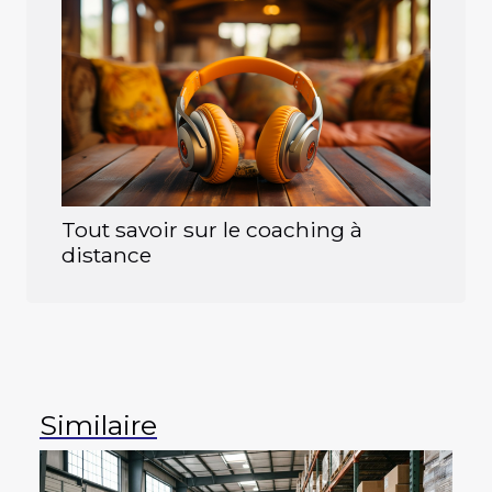
Tout savoir sur le coaching à
distance
Similaire