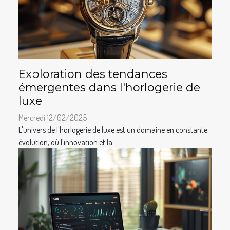
Exploration des tendances
émergentes dans l'horlogerie de
luxe
Mercredi 12/02/2025
L'univers de l'horlogerie de luxe est un domaine en constante
évolution, où l'innovation et la...