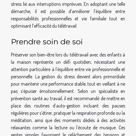
stress lié aux interruptions imprévues. En adoptant une telle
démarche, il est possible d’améliorer l’équilibre entre
responsabilités professionnelles et vie familiale tout en
optimisant l’efficacité du télétravail.
Prendre soin de soi
Préserver son bien-être lors du télétravail avec des enfants à
la maison représente un défi quotidien, nécessitant une
attention particulière à l’équilibre entre vie professionnelle et
personnelle. La gestion du stress devient alors primordiale
pour maintenir une performance stable, tout en veillant à ne
pas s’épuiser émotionnellement. Selon un spécialiste en
prévention santé au travail, il est recommandé de mettre en
place des routines d’auto-gestion incluant des pauses
régulières pour s’étirer, pratiquer la respiration profonde ou la
méditation, ainsi que des moments dédiés à des activités
relaxantes comme la lecture ou l’écoute de musique. Ces
gestes simples favorisent le relâchement des tensions et