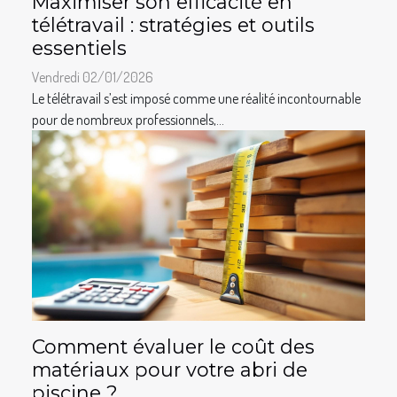
Maximiser son efficacité en
télétravail : stratégies et outils
essentiels
Vendredi 02/01/2026
Le télétravail s’est imposé comme une réalité incontournable
pour de nombreux professionnels,...
Comment évaluer le coût des
matériaux pour votre abri de
piscine ?