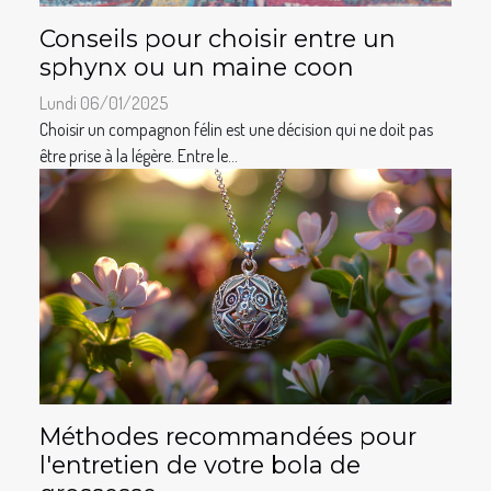
Conseils pour choisir entre un
sphynx ou un maine coon
Lundi 06/01/2025
Choisir un compagnon félin est une décision qui ne doit pas
être prise à la légère. Entre le...
Méthodes recommandées pour
l'entretien de votre bola de