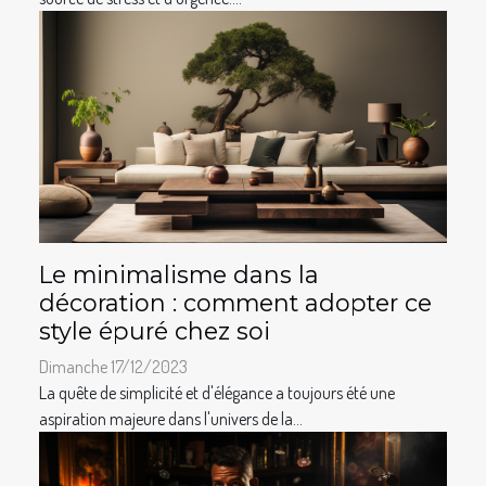
Le minimalisme dans la
décoration : comment adopter ce
style épuré chez soi
Dimanche 17/12/2023
La quête de simplicité et d'élégance a toujours été une
aspiration majeure dans l'univers de la...