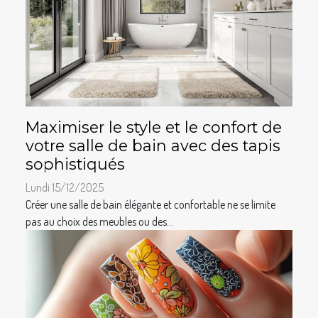
Maximiser le style et le confort de
votre salle de bain avec des tapis
sophistiqués
Lundi 15/12/2025
Créer une salle de bain élégante et confortable ne se limite
pas au choix des meubles ou des...