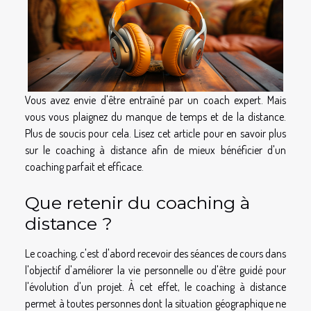
Vous avez envie d'être entraîné par un coach expert. Mais
vous vous plaignez du manque de temps et de la distance.
Plus de soucis pour cela. Lisez cet article pour en savoir plus
sur le coaching à distance afin de mieux bénéficier d'un
coaching parfait et efficace.
Que retenir du coaching à
distance ?
Le coaching, c'est d'abord recevoir des séances de cours dans
l'objectif d'améliorer la vie personnelle ou d'être guidé pour
l'évolution d'un projet. À cet effet, le coaching à distance
permet à toutes personnes dont la situation géographique ne