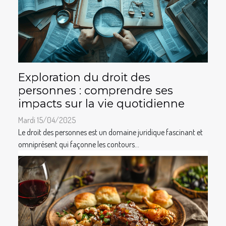
Exploration du droit des
personnes : comprendre ses
impacts sur la vie quotidienne
Mardi 15/04/2025
Le droit des personnes est un domaine juridique fascinant et
omniprésent qui façonne les contours...