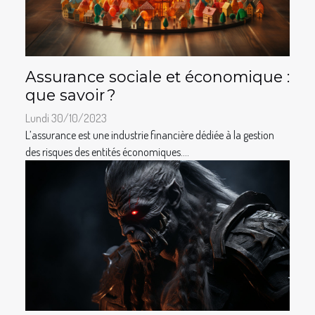
Assurance sociale et économique :
que savoir ?
Lundi 30/10/2023
L’assurance est une industrie financière dédiée à la gestion
des risques des entités économiques....