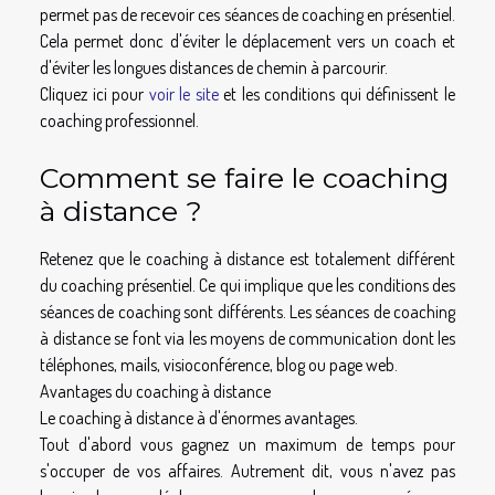
permet pas de recevoir ces séances de coaching en présentiel.
Cela permet donc d'éviter le déplacement vers un coach et
d'éviter les longues distances de chemin à parcourir.
Cliquez ici pour
voir le site
et les conditions qui définissent le
coaching professionnel.
Comment se faire le coaching
à distance ?
Retenez que le coaching à distance est totalement différent
du coaching présentiel. Ce qui implique que les conditions des
séances de coaching sont différents. Les séances de coaching
à distance se font via les moyens de communication dont les
téléphones, mails, visioconférence, blog ou page web.
Avantages du coaching à distance
Le coaching à distance à d'énormes avantages.
Tout d'abord vous gagnez un maximum de temps pour
s'occuper de vos affaires. Autrement dit, vous n'avez pas