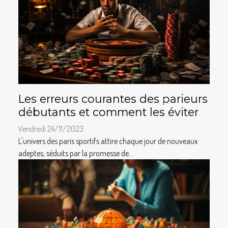
Les erreurs courantes des parieurs
débutants et comment les éviter
Vendredi 24/11/2023
L'univers des paris sportifs attire chaque jour de nouveaux
adeptes, séduits par la promesse de...