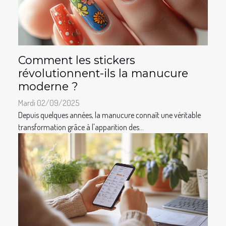
Comment les stickers
révolutionnent-ils la manucure
moderne ?
Mardi 02/09/2025
Depuis quelques années, la manucure connaît une véritable
transformation grâce à l'apparition des...