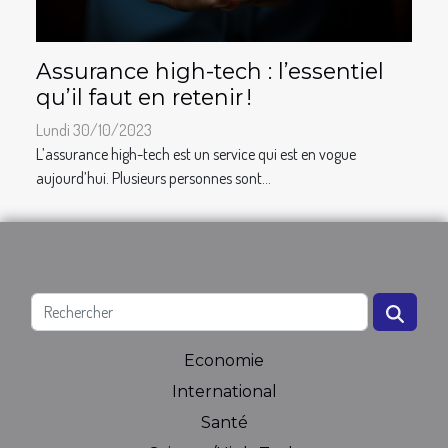
Assurance high-tech : l’essentiel
qu’il faut en retenir !
Lundi 30/10/2023
L’assurance high-tech est un service qui est en vogue
aujourd’hui. Plusieurs personnes sont...
Economie
International
Santé