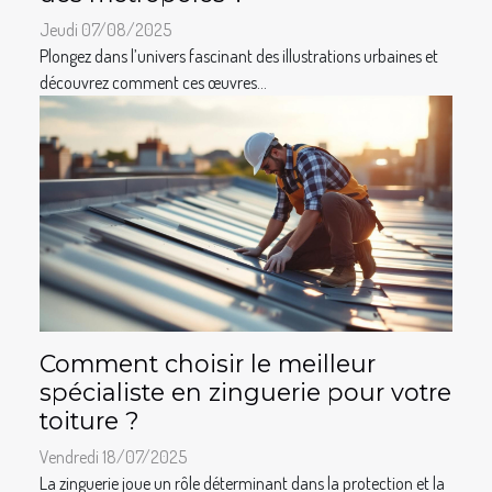
Jeudi 07/08/2025
Plongez dans l’univers fascinant des illustrations urbaines et
découvrez comment ces œuvres...
Comment choisir le meilleur
spécialiste en zinguerie pour votre
toiture ?
Vendredi 18/07/2025
La zinguerie joue un rôle déterminant dans la protection et la