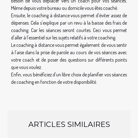
besoin de vous déplacer vers un coach pour vos séances.
Même depuis votre bureau ou domicile vous êtes coaché.
Ensuite, le coaching à distance vous permet d'éviter assez de
dépenses. Cela s'explique par un revu à la baisse des frais de
coaching. Car les séances seront courtes. Ceci vous permet
d'aller à l'essentiel sur les sujets relatifs à votre coaching.
Le coaching à distance vous permet également de vous sentir
à l'aise dans la prise de parole au cours de vos séances avec
votre coach et de poser des questions sur différents points
que vous voulez.
Enfin, vous bénéficiez d'un libre choix de planifier vos séances
de coaching en fonction de votre disponibilité.
ARTICLES SIMILAIRES