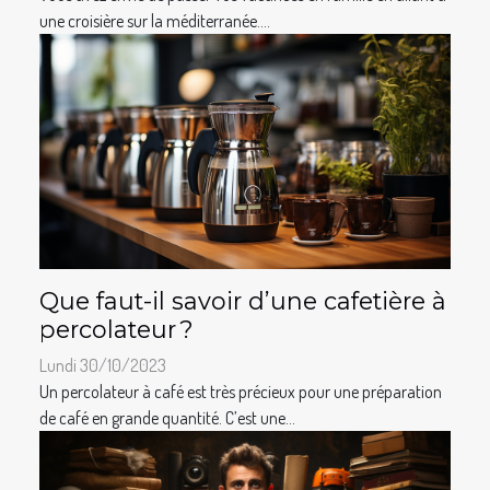
une croisière sur la méditerranée....
Que faut-il savoir d’une cafetière à
percolateur ?
Lundi 30/10/2023
Un percolateur à café est très précieux pour une préparation
de café en grande quantité. C’est une...