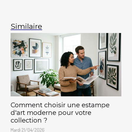
Similaire
Comment choisir une estampe
d'art moderne pour votre
collection ?
Mardi 21/04/2026