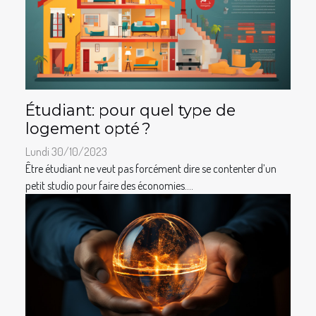
Étudiant: pour quel type de
logement opté ?
Lundi 30/10/2023
Être étudiant ne veut pas forcément dire se contenter d’un
petit studio pour faire des économies....