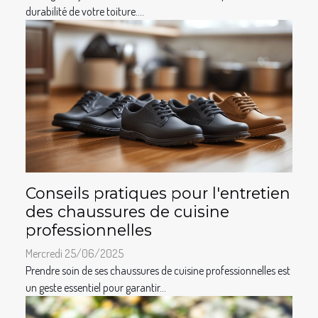
durabilité de votre toiture....
Conseils pratiques pour l'entretien
des chaussures de cuisine
professionnelles
Mercredi 25/06/2025
Prendre soin de ses chaussures de cuisine professionnelles est
un geste essentiel pour garantir...