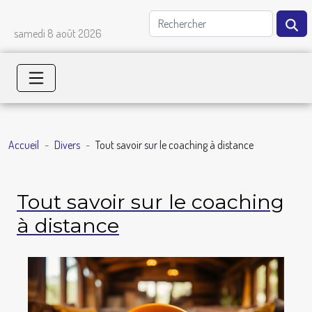
samedi 8 août 2026
Accueil
Divers
Tout savoir sur le coaching à distance
Tout savoir sur le coaching
à distance