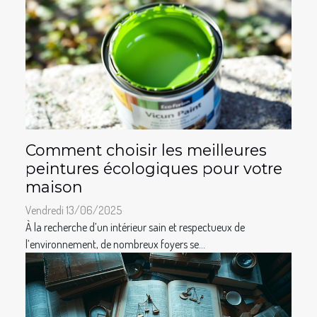
Comment choisir les meilleures
peintures écologiques pour votre
maison
Vendredi 13/06/2025
À la recherche d’un intérieur sain et respectueux de
l’environnement, de nombreux foyers se...