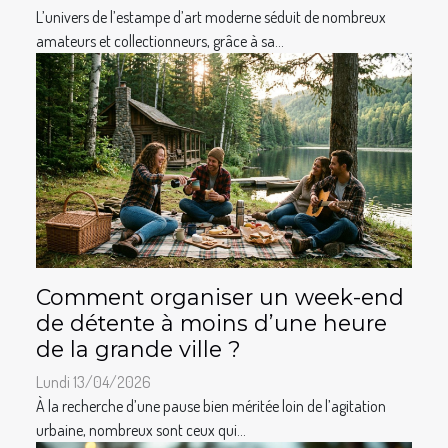
L’univers de l’estampe d’art moderne séduit de nombreux
amateurs et collectionneurs, grâce à sa...
Comment organiser un week-end
de détente à moins d’une heure
de la grande ville ?
Lundi 13/04/2026
À la recherche d’une pause bien méritée loin de l’agitation
urbaine, nombreux sont ceux qui...