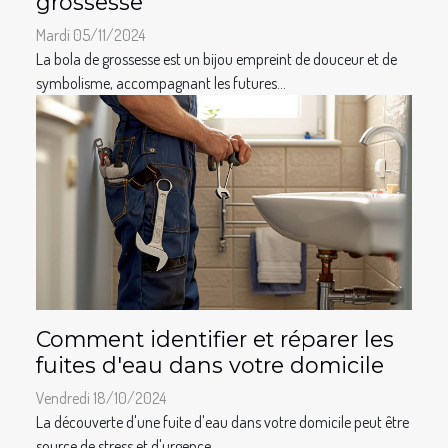
grossesse
Mardi 05/11/2024
La bola de grossesse est un bijou empreint de douceur et de
symbolisme, accompagnant les futures...
Comment identifier et réparer les
fuites d'eau dans votre domicile
Vendredi 18/10/2024
La découverte d'une fuite d'eau dans votre domicile peut être
source de stress et d'urgence....