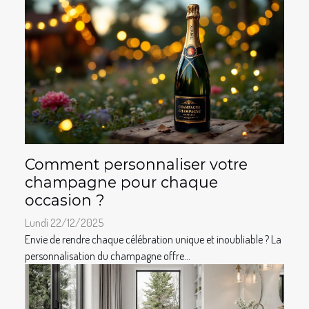
Comment personnaliser votre
champagne pour chaque
occasion ?
Lundi 22/12/2025
Envie de rendre chaque célébration unique et inoubliable ? La
personnalisation du champagne offre...