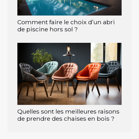
Comment faire le choix d’un abri
de piscine hors sol ?
Quelles sont les meilleures raisons
de prendre des chaises en bois ?