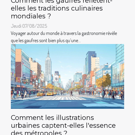
Comment les gaufres reflètent-
elles les traditions culinaires
mondiales ?
Jeudi 07/08/2025
Voyager autour du monde à travers la gastronomie révèle
que les gaufres sont bien plus qu’une...
Comment les illustrations
urbaines captent-elles l'essence
des métropoles ?