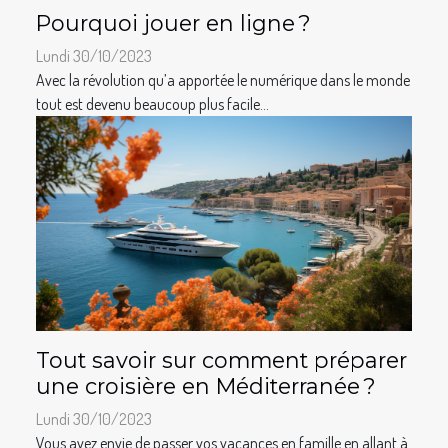
Pourquoi jouer en ligne ?
Lundi 30/10/2023
Avec la révolution qu’a apportée le numérique dans le monde
tout est devenu beaucoup plus facile...
Tout savoir sur comment préparer
une croisière en Méditerranée ?
Lundi 30/10/2023
Vous avez envie de passer vos vacances en famille en allant à