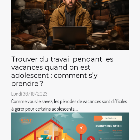
Trouver du travail pendant les
vacances quand on est
adolescent : comment s’y
prendre ?
Lundi 30/10/2023
Comme vous le savez, les périodes de vacances sont difficiles
à gérer pour certains adolescents,...