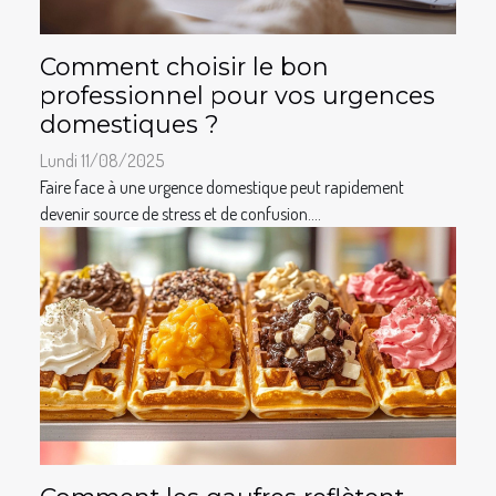
Comment choisir le bon
professionnel pour vos urgences
domestiques ?
Lundi 11/08/2025
Faire face à une urgence domestique peut rapidement
devenir source de stress et de confusion....