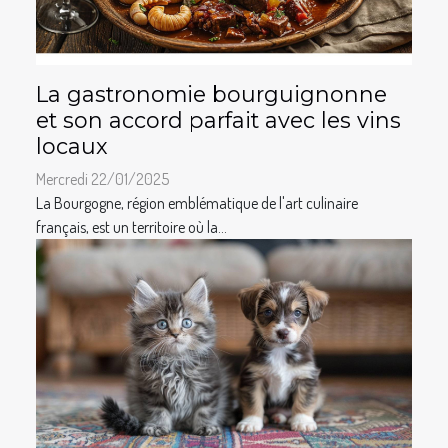
La gastronomie bourguignonne
et son accord parfait avec les vins
locaux
Mercredi 22/01/2025
La Bourgogne, région emblématique de l'art culinaire
français, est un territoire où la...