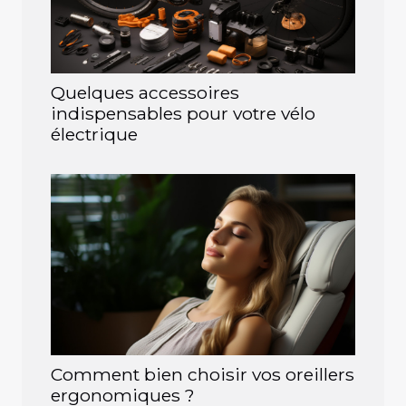
Quelques accessoires
indispensables pour votre vélo
électrique
Comment bien choisir vos oreillers
ergonomiques ?