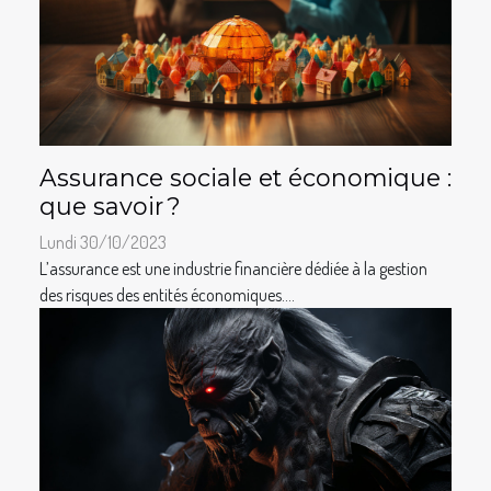
Assurance sociale et économique :
que savoir ?
Lundi 30/10/2023
L’assurance est une industrie financière dédiée à la gestion
des risques des entités économiques....