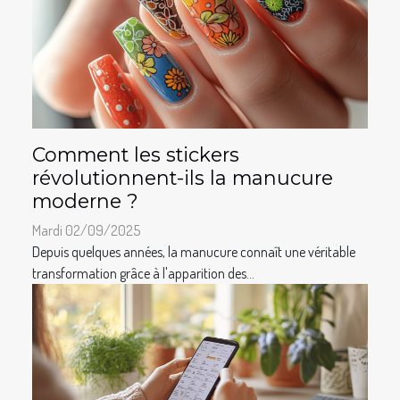
Comment les stickers
révolutionnent-ils la manucure
moderne ?
Mardi 02/09/2025
Depuis quelques années, la manucure connaît une véritable
transformation grâce à l'apparition des...