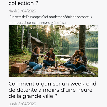
collection ?
Mardi 21/04/2026
L’univers de l’estampe d’art moderne séduit de nombreux
amateurs et collectionneurs, grâce à sa...
Comment organiser un week-end
de détente à moins d’une heure
de la grande ville ?
Lundi 13/04/2026