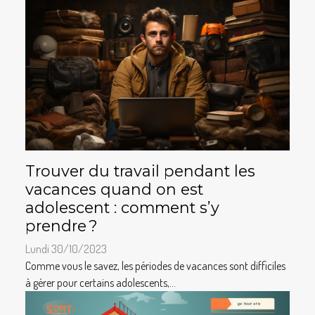
Trouver du travail pendant les
vacances quand on est
adolescent : comment s’y
prendre ?
Lundi 30/10/2023
Comme vous le savez, les périodes de vacances sont difficiles
à gérer pour certains adolescents,...