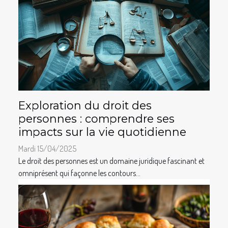
Exploration du droit des
personnes : comprendre ses
impacts sur la vie quotidienne
Mardi 15/04/2025
Le droit des personnes est un domaine juridique fascinant et
omniprésent qui façonne les contours...