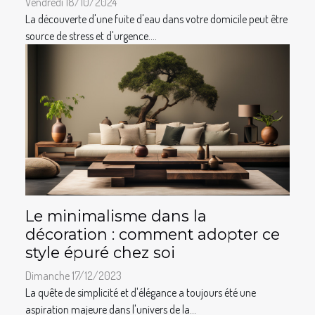
Vendredi 18/10/2024
La découverte d'une fuite d'eau dans votre domicile peut être
source de stress et d'urgence....
Le minimalisme dans la
décoration : comment adopter ce
style épuré chez soi
Dimanche 17/12/2023
La quête de simplicité et d'élégance a toujours été une
aspiration majeure dans l'univers de la...