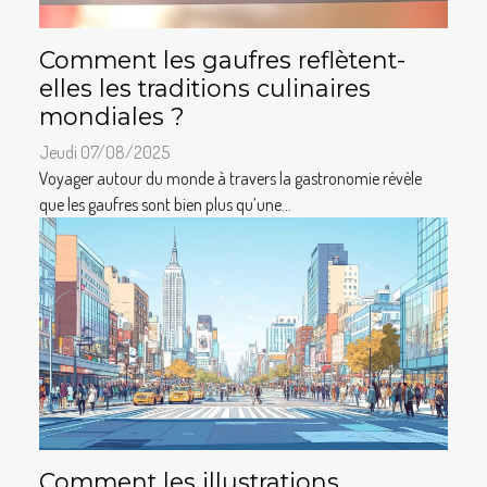
Comment les gaufres reflètent-
elles les traditions culinaires
mondiales ?
Jeudi 07/08/2025
Voyager autour du monde à travers la gastronomie révèle
que les gaufres sont bien plus qu’une...
Comment les illustrations