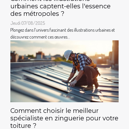
urbaines captent-elles l'essence
des métropoles ?
Jeudi 07/08/2025
Plongez dans l’univers fascinant des illustrations urbaines et
découvrez comment ces œuvres...
Comment choisir le meilleur
spécialiste en zinguerie pour votre
toiture ?