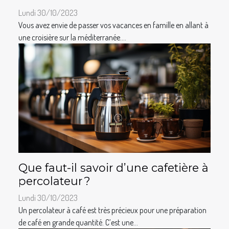
Lundi 30/10/2023
Vous avez envie de passer vos vacances en famille en allant à
une croisière sur la méditerranée....
Que faut-il savoir d’une cafetière à
percolateur ?
Lundi 30/10/2023
Un percolateur à café est très précieux pour une préparation
de café en grande quantité. C’est une...