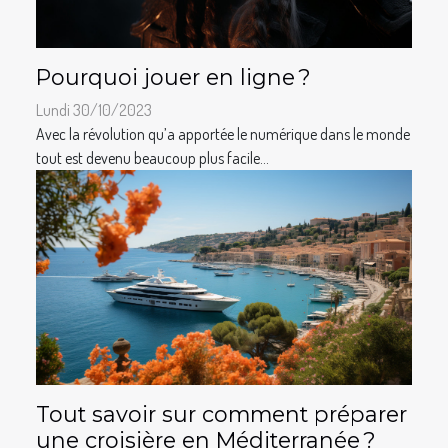
Pourquoi jouer en ligne ?
Lundi 30/10/2023
Avec la révolution qu’a apportée le numérique dans le monde
tout est devenu beaucoup plus facile...
Tout savoir sur comment préparer
une croisière en Méditerranée ?