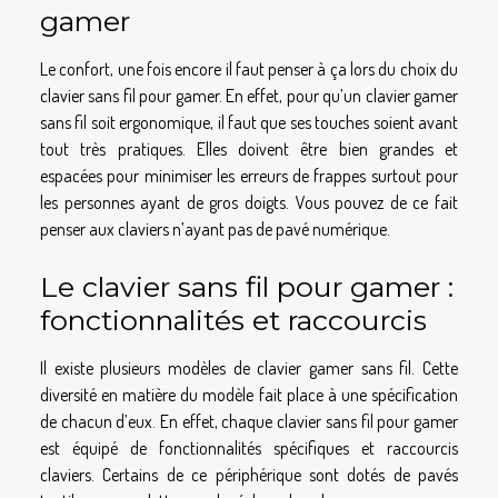
gamer
Le confort, une fois encore il faut penser à ça lors du choix du
clavier sans fil pour gamer. En effet, pour qu’un clavier gamer
sans fil soit ergonomique, il faut que ses touches soient avant
tout très pratiques. Elles doivent être bien grandes et
espacées pour minimiser les erreurs de frappes surtout pour
les personnes ayant de gros doigts. Vous pouvez de ce fait
penser aux claviers n’ayant pas de pavé numérique.
Le clavier sans fil pour gamer :
fonctionnalités et raccourcis
Il existe plusieurs modèles de clavier gamer sans fil. Cette
diversité en matière du modèle fait place à une spécification
de chacun d’eux. En effet, chaque clavier sans fil pour gamer
est équipé de fonctionnalités spécifiques et raccourcis
claviers. Certains de ce périphérique sont dotés de pavés