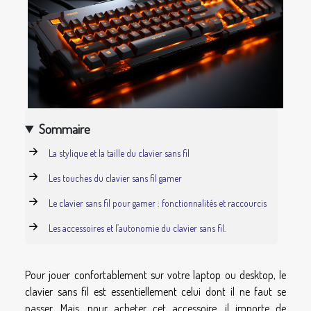
Sommaire
La stylique et la taille du clavier sans fil
Les touches du clavier sans fil gamer
Le clavier sans fil pour gamer : fonctionnalités et raccourcis
Les accessoires et l’autonomie du clavier sans fil.
Pour jouer confortablement sur votre laptop ou desktop, le
clavier sans fil est essentiellement celui dont il ne faut se
passer. Mais, pour acheter cet accessoire, il importe de