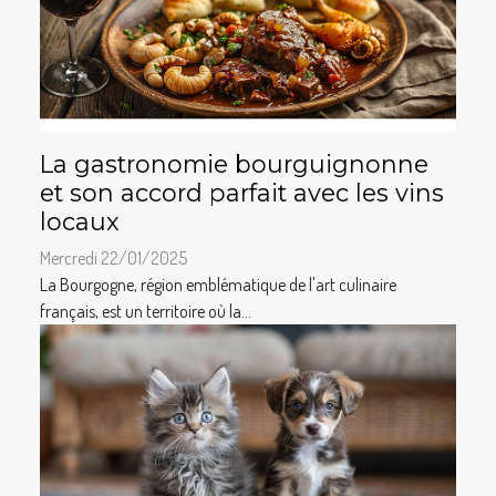
La gastronomie bourguignonne
et son accord parfait avec les vins
locaux
Mercredi 22/01/2025
La Bourgogne, région emblématique de l'art culinaire
français, est un territoire où la...