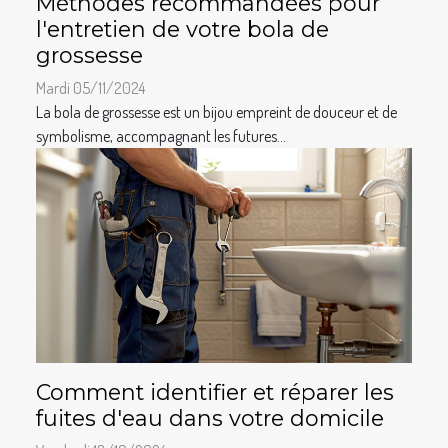
Méthodes recommandées pour
l'entretien de votre bola de
grossesse
Mardi 05/11/2024
La bola de grossesse est un bijou empreint de douceur et de
symbolisme, accompagnant les futures...
Comment identifier et réparer les
fuites d'eau dans votre domicile