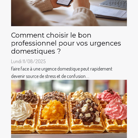
Comment choisir le bon
professionnel pour vos urgences
domestiques ?
Lundi 11/08/2025
Faire face à une urgence domestique peut rapidement
devenir source de stress et de confusion....