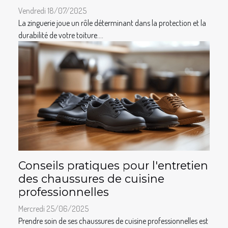
Vendredi 18/07/2025
La zinguerie joue un rôle déterminant dans la protection et la
durabilité de votre toiture....
Conseils pratiques pour l'entretien
des chaussures de cuisine
professionnelles
Mercredi 25/06/2025
Prendre soin de ses chaussures de cuisine professionnelles est