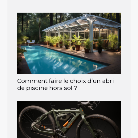
Comment faire le choix d’un abri
de piscine hors sol ?