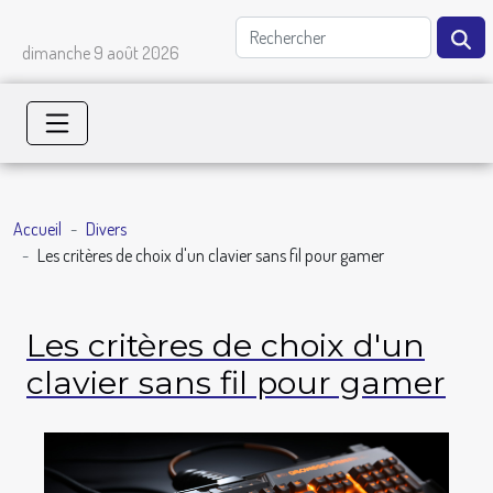
dimanche 9 août 2026
Accueil
Divers
Les critères de choix d'un clavier sans fil pour gamer
Les critères de choix d'un
clavier sans fil pour gamer