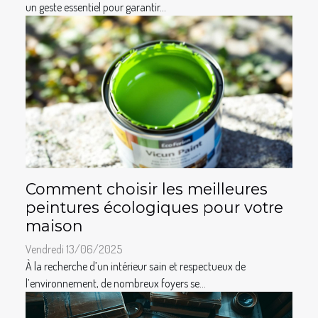
un geste essentiel pour garantir...
Comment choisir les meilleures
peintures écologiques pour votre
maison
Vendredi 13/06/2025
À la recherche d’un intérieur sain et respectueux de
l’environnement, de nombreux foyers se...