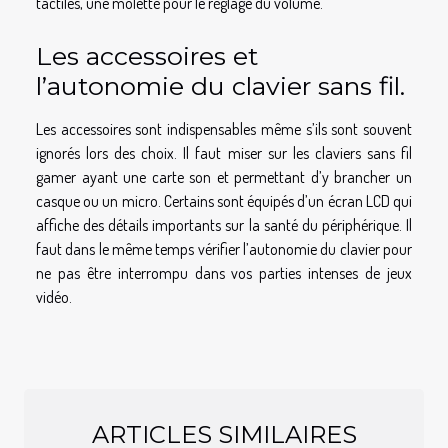
tactiles, une molette pour le réglage du volume.
Les accessoires et
l’autonomie du clavier sans fil.
Les accessoires sont indispensables même s’ils sont souvent
ignorés lors des choix. Il faut miser sur les claviers sans fil
gamer ayant une carte son et permettant d’y brancher un
casque ou un micro. Certains sont équipés d’un écran LCD qui
affiche des détails importants sur la santé du périphérique. Il
faut dans le même temps vérifier l’autonomie du clavier pour
ne pas être interrompu dans vos parties intenses de jeux
vidéo.
ARTICLES SIMILAIRES