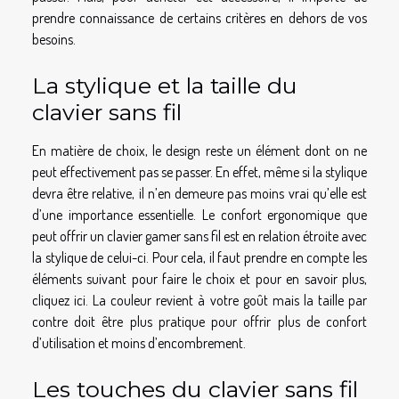
prendre connaissance de certains critères en dehors de vos
besoins.
La stylique et la taille du
clavier sans fil
En matière de choix, le design reste un élément dont on ne
peut effectivement pas se passer. En effet, même si la stylique
devra être relative, il n’en demeure pas moins vrai qu’elle est
d’une importance essentielle. Le confort ergonomique que
peut offrir un clavier gamer sans fil est en relation étroite avec
la stylique de celui-ci. Pour cela, il faut prendre en compte les
éléments suivant pour faire le choix et
pour en savoir plus,
cliquez ici
. La couleur revient à votre goût mais la taille par
contre doit être plus pratique pour offrir plus de confort
d’utilisation et moins d’encombrement.
Les touches du clavier sans fil