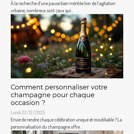
À la recherche d’une pause bien méritée loin de l’agitation
urbaine, nombreux sont ceux qui...
Comment personnaliser votre
champagne pour chaque
occasion ?
Lundi 22/12/2025
Envie de rendre chaque célébration unique et inoubliable ? La
personnalisation du champagne offre...