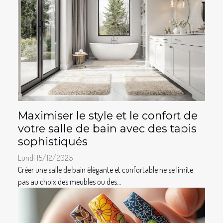
Maximiser le style et le confort de
votre salle de bain avec des tapis
sophistiqués
Lundi 15/12/2025
Créer une salle de bain élégante et confortable ne se limite
pas au choix des meubles ou des...