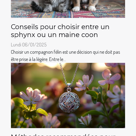
Conseils pour choisir entre un
sphynx ou un maine coon
Lundi 06/01/2025
Choisir un compagnon félin est une décision qui ne doit pas
être prise à la légère. Entre le...