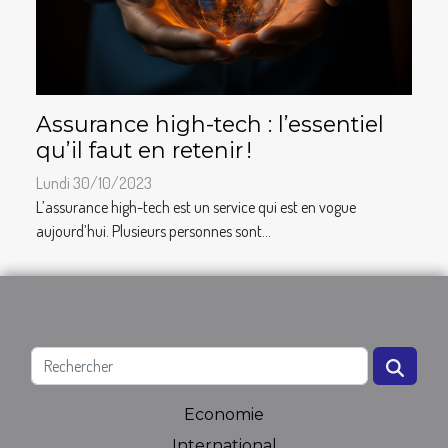
Assurance high-tech : l’essentiel
qu’il faut en retenir !
Lundi 30/10/2023
L’assurance high-tech est un service qui est en vogue
aujourd’hui. Plusieurs personnes sont...
Economie
International