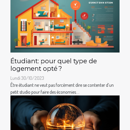
Étudiant: pour quel type de
logement opté ?
Lundi 30/10/2023
Être étudiant ne veut pas forcément dire se contenter d’un
petit studio pour faire des économies....