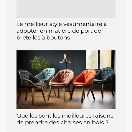
Le meilleur style vestimentaire à
adopter en matière de port de
bretelles à boutons
Quelles sont les meilleures raisons
de prendre des chaises en bois ?