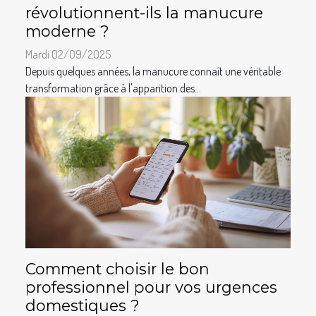
révolutionnent-ils la manucure
moderne ?
Mardi 02/09/2025
Depuis quelques années, la manucure connaît une véritable
transformation grâce à l'apparition des...
Comment choisir le bon
professionnel pour vos urgences
domestiques ?