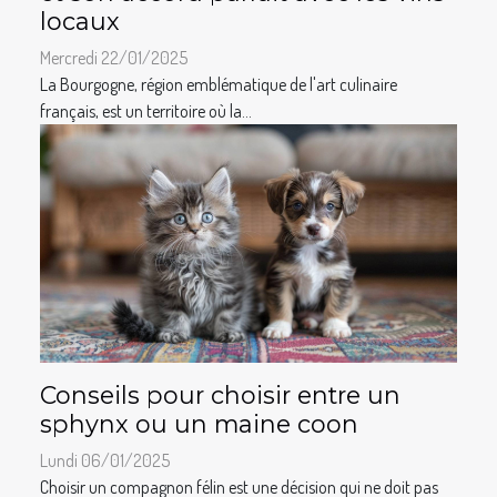
locaux
Mercredi 22/01/2025
La Bourgogne, région emblématique de l'art culinaire
français, est un territoire où la...
Conseils pour choisir entre un
sphynx ou un maine coon
Lundi 06/01/2025
Choisir un compagnon félin est une décision qui ne doit pas