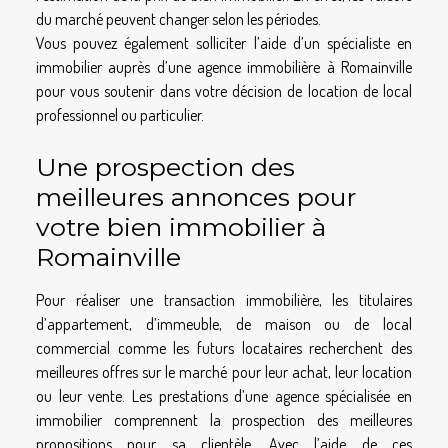
du marché peuvent changer selon les périodes.
Vous pouvez également solliciter l’aide d’un spécialiste en
immobilier auprès d’une agence immobilière à Romainville
pour vous soutenir dans votre décision de location de local
professionnel ou particulier.
Une prospection des
meilleures annonces pour
votre bien immobilier à
Romainville
Pour réaliser une transaction immobilière, les titulaires
d’appartement, d’immeuble, de maison ou de local
commercial comme les futurs locataires recherchent des
meilleures offres sur le marché pour leur achat, leur location
ou leur vente. Les prestations d’une agence spécialisée en
immobilier comprennent la prospection des meilleures
propositions pour sa clientèle. Avec l’aide de ces