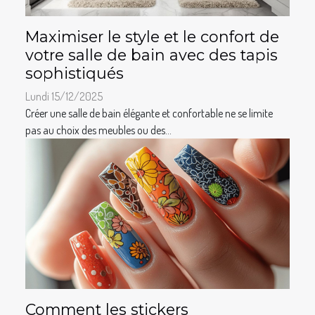
Maximiser le style et le confort de
votre salle de bain avec des tapis
sophistiqués
Lundi 15/12/2025
Créer une salle de bain élégante et confortable ne se limite
pas au choix des meubles ou des...
Comment les stickers