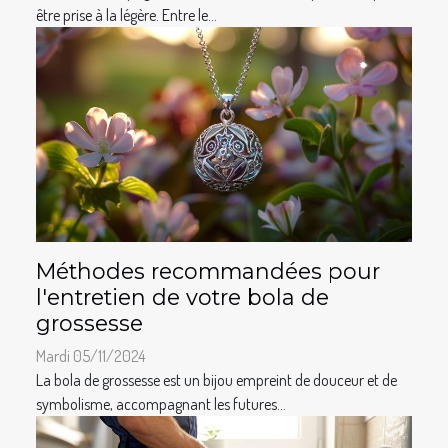
être prise à la légère. Entre le...
Méthodes recommandées pour
l'entretien de votre bola de
grossesse
Mardi 05/11/2024
La bola de grossesse est un bijou empreint de douceur et de
symbolisme, accompagnant les futures...