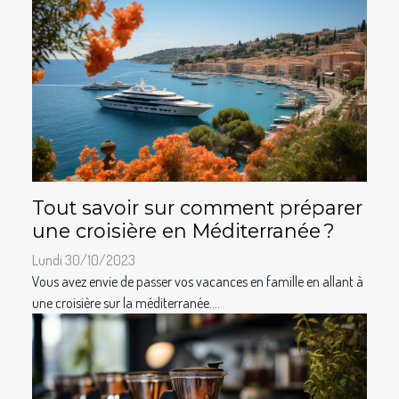
Tout savoir sur comment préparer
une croisière en Méditerranée ?
Lundi 30/10/2023
Vous avez envie de passer vos vacances en famille en allant à
une croisière sur la méditerranée....