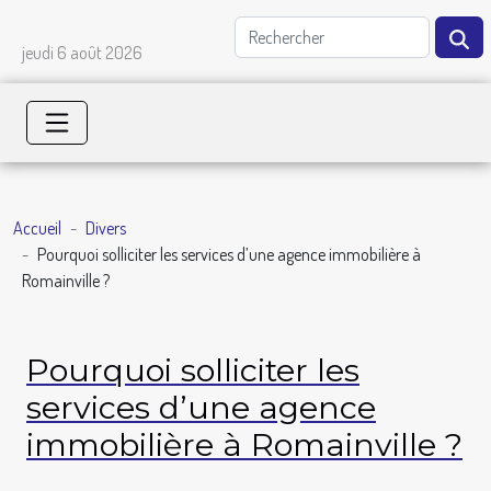
jeudi 6 août 2026
Accueil
Divers
Pourquoi solliciter les services d’une agence immobilière à
Romainville ?
Pourquoi solliciter les
services d’une agence
immobilière à Romainville ?