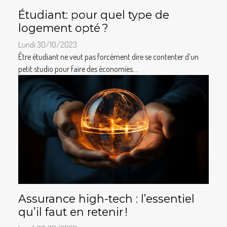
Étudiant: pour quel type de
logement opté ?
Lundi 30/10/2023
Être étudiant ne veut pas forcément dire se contenter d’un
petit studio pour faire des économies....
Assurance high-tech : l’essentiel
qu’il faut en retenir !