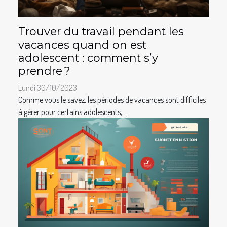
Trouver du travail pendant les
vacances quand on est
adolescent : comment s’y
prendre ?
Lundi 30/10/2023
Comme vous le savez, les périodes de vacances sont difficiles
à gérer pour certains adolescents,...