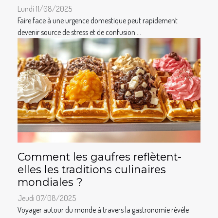
Lundi 11/08/2025
Faire face à une urgence domestique peut rapidement
devenir source de stress et de confusion....
Comment les gaufres reflètent-
elles les traditions culinaires
mondiales ?
Jeudi 07/08/2025
Voyager autour du monde à travers la gastronomie révèle