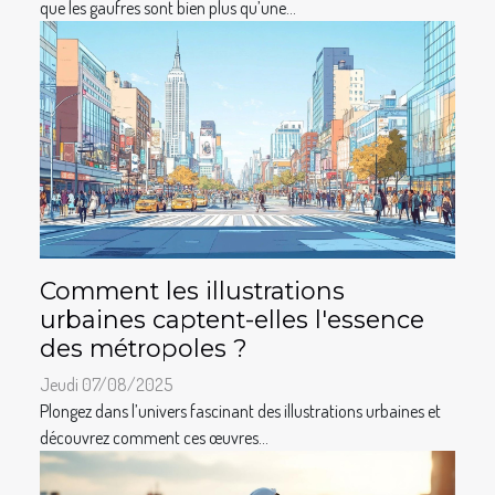
que les gaufres sont bien plus qu’une...
Comment les illustrations
urbaines captent-elles l'essence
des métropoles ?
Jeudi 07/08/2025
Plongez dans l’univers fascinant des illustrations urbaines et
découvrez comment ces œuvres...