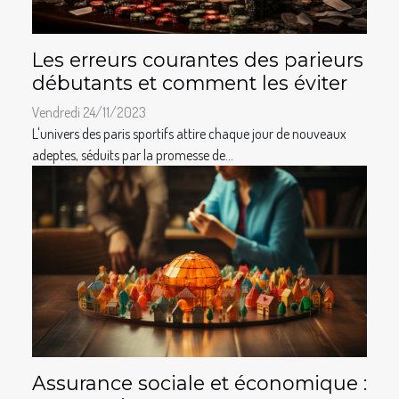
Les erreurs courantes des parieurs
débutants et comment les éviter
Vendredi 24/11/2023
L'univers des paris sportifs attire chaque jour de nouveaux
adeptes, séduits par la promesse de...
Assurance sociale et économique :