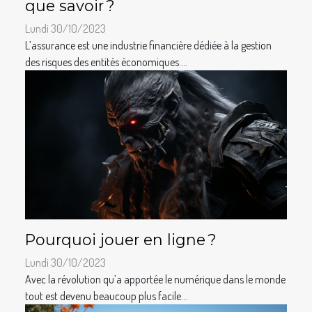
que savoir ?
Lundi 30/10/2023
L’assurance est une industrie financière dédiée à la gestion
des risques des entités économiques....
Pourquoi jouer en ligne ?
Lundi 30/10/2023
Avec la révolution qu’a apportée le numérique dans le monde
tout est devenu beaucoup plus facile...