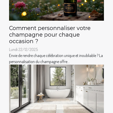
Comment personnaliser votre
champagne pour chaque
occasion ?
Lundi 22/12/2025
Envie de rendre chaque célébration unique et inoubliable ? La
personnalisation du champagne offre...