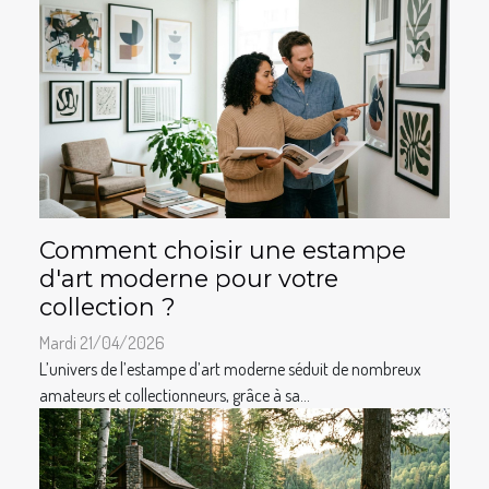
Comment choisir une estampe
d'art moderne pour votre
collection ?
Mardi 21/04/2026
L’univers de l’estampe d’art moderne séduit de nombreux
amateurs et collectionneurs, grâce à sa...