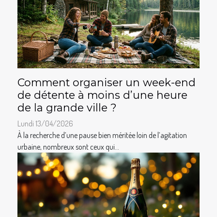
Comment organiser un week-end
de détente à moins d’une heure
de la grande ville ?
Lundi 13/04/2026
À la recherche d’une pause bien méritée loin de l’agitation
urbaine, nombreux sont ceux qui...