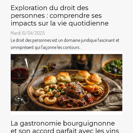
Exploration du droit des
personnes : comprendre ses
impacts sur la vie quotidienne
Mardi 15/04/2025
Le droit des personnes est un domaine juridique fascinant et
omniprésent qui façonne les contours...
La gastronomie bourguignonne
et son accord parfait avec les vins