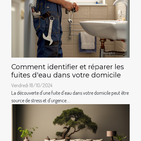
Comment identifier et réparer les
fuites d'eau dans votre domicile
Vendredi 18/10/2024
La découverte d'une fuite d'eau dans votre domicile peut être
source de stress et d'urgence....