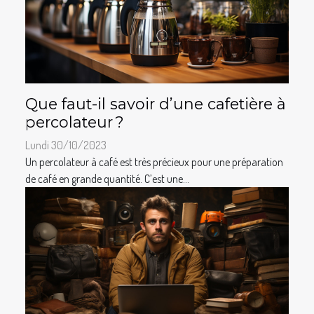
Que faut-il savoir d’une cafetière à
percolateur ?
Lundi 30/10/2023
Un percolateur à café est très précieux pour une préparation
de café en grande quantité. C’est une...