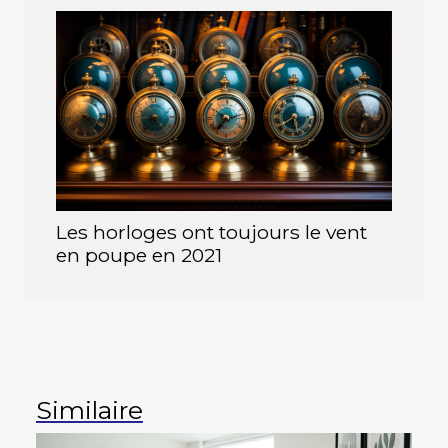
Les horloges ont toujours le vent
en poupe en 2021
Similaire