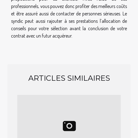
professionnels, vous pouvez donc profiter des meilleurs coûts
et être assuré aussi de contacter de personnes sérieuses. Le
syndic peut aussi rajouter à ses prestations l’allocation de
conseils pour votre sélection avant la conclusion de votre
contrat avec un futur acquéreur.
ARTICLES SIMILAIRES