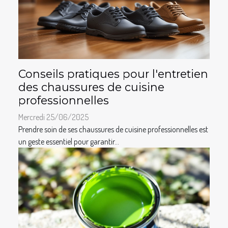
Conseils pratiques pour l'entretien
des chaussures de cuisine
professionnelles
Mercredi 25/06/2025
Prendre soin de ses chaussures de cuisine professionnelles est
un geste essentiel pour garantir...