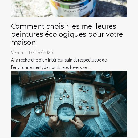
Comment choisir les meilleures
peintures écologiques pour votre
maison
Vendredi 13/06/2025
À la recherche d’un intérieur sain et respectueux de
l’environnement, de nombreux foyers se...