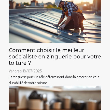
Comment choisir le meilleur
spécialiste en zinguerie pour votre
toiture ?
Vendredi 18/07/2025
La zinguerie joue un rôle déterminant dans la protection et la
durabilité de votre toiture....