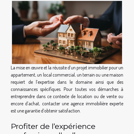
La mise en œuvre et la réussite d’un projet immobilier pour un
appartement, un local commercial, un terrain ou une maison
requiert de l’expertise dans le domaine ainsi que des
connaissances spécifiques. Pour toutes vos démarches à
entreprendre dans ce contexte de location ou de vente ou
encore d’achat, contacter une agence immobilière experte
est une garantie d’obtenir satisfaction.
Profiter de l’expérience