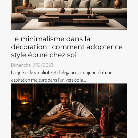
Le minimalisme dans la
décoration : comment adopter ce
style épuré chez soi
Dimanche 17/12/2023
La quête de simplicité et d'élégance a toujours été une
aspiration majeure dans l'univers de la...