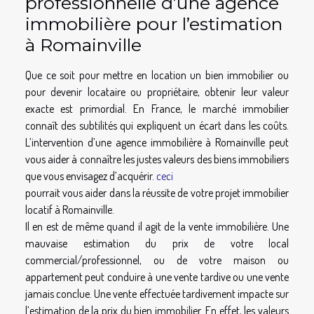
professionnelle d’une agence
immobilière pour l’estimation
à Romainville
Que ce soit pour mettre en location un bien immobilier ou
pour devenir locataire ou propriétaire, obtenir leur valeur
exacte est primordial. En France, le marché immobilier
connaît des subtilités qui expliquent un écart dans les coûts.
L’intervention d’une agence immobilière à Romainville peut
vous aider à connaître les justes valeurs des biens immobiliers
que vous envisagez d’acquérir.
ceci
pourrait vous aider dans la réussite de votre projet immobilier
locatif à Romainville.
Il en est de même quand il agit de la vente immobilière. Une
mauvaise estimation du prix de votre local
commercial/professionnel, ou de votre maison ou
appartement peut conduire à une vente tardive ou une vente
jamais conclue. Une vente effectuée tardivement impacte sur
l’estimation de la prix du bien immobilier. En effet, les valeurs