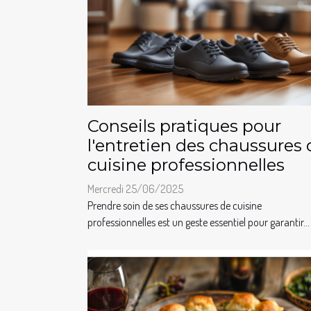
Conseils pratiques pour
l'entretien des chaussures 
cuisine professionnelles
Mercredi 25/06/2025
Prendre soin de ses chaussures de cuisine
professionnelles est un geste essentiel pour garantir...