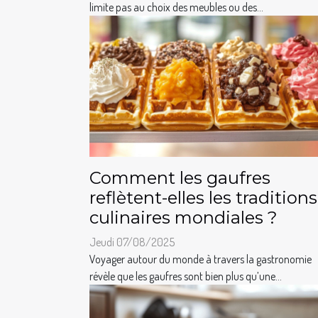
limite pas au choix des meubles ou des...
Comment les gaufres
reflètent-elles les traditions
culinaires mondiales ?
Jeudi 07/08/2025
Voyager autour du monde à travers la gastronomie
révèle que les gaufres sont bien plus qu’une...