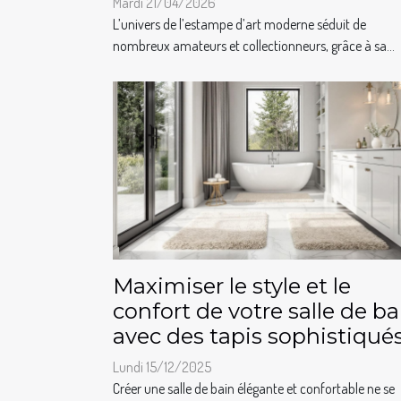
Mardi 21/04/2026
L’univers de l’estampe d’art moderne séduit de
nombreux amateurs et collectionneurs, grâce à sa...
Maximiser le style et le
confort de votre salle de ba
avec des tapis sophistiqué
Lundi 15/12/2025
Créer une salle de bain élégante et confortable ne se