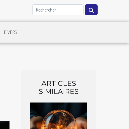
DIVERS
ARTICLES
SIMILAIRES