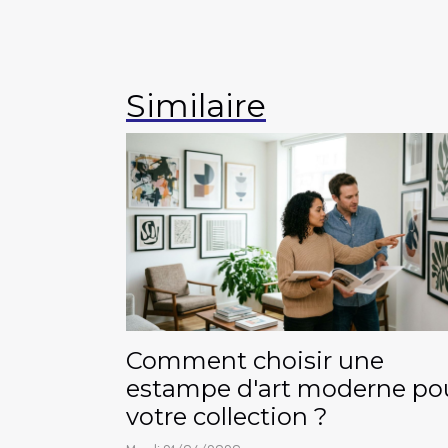
Similaire
Comment choisir une
estampe d'art moderne po
votre collection ?