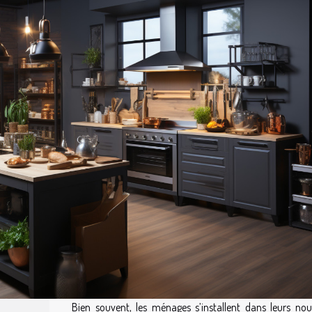
Bien souvent, les ménages s’installent dans leurs no