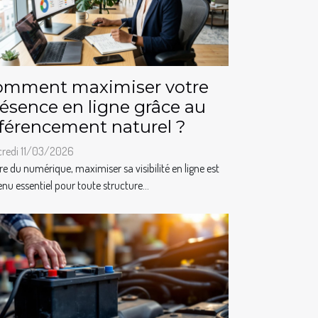
omment maximiser votre
ésence en ligne grâce au
férencement naturel ?
credi 11/03/2026
ère du numérique, maximiser sa visibilité en ligne est
nu essentiel pour toute structure...