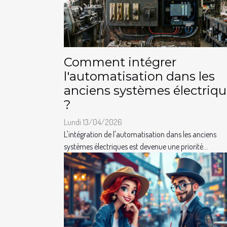
Comment intégrer
l'automatisation dans les
anciens systèmes électriq
?
Lundi 13/04/2026
L'intégration de l'automatisation dans les anciens
systèmes électriques est devenue une priorité...