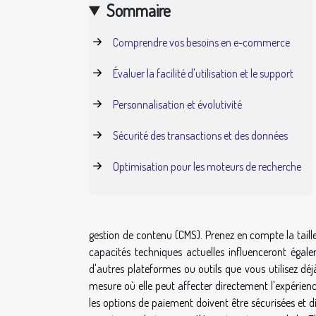
Sommaire
Comprendre vos besoins en e-commerce
Évaluer la facilité d'utilisation et le support
Personnalisation et évolutivité
Sécurité des transactions et des données
Optimisation pour les moteurs de recherche
gestion de contenu (CMS). Prenez en compte la taille
capacités techniques actuelles influenceront égal
d'autres plateformes ou outils que vous utilisez dé
mesure où elle peut affecter directement l'expérience
les options de paiement doivent être sécurisées et d