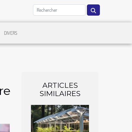
DIVERS
ARTICLES
re
SIMILAIRES