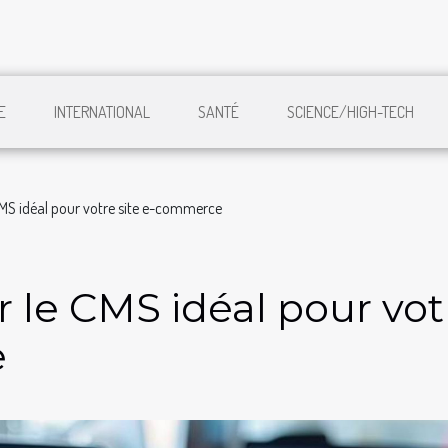
E
INTERNATIONAL
SANTÉ
SCIENCE/HIGH-TECH
MS idéal pour votre site e-commerce
 le CMS idéal pour vot
e