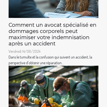
Comment un avocat spécialisé en
dommages corporels peut
maximiser votre indemnisation
après un accident
Vendredi 14/06/2024
Dans le tumulte et la confusion qui suivent un accident, la
perspective d'obtenir une réparation...