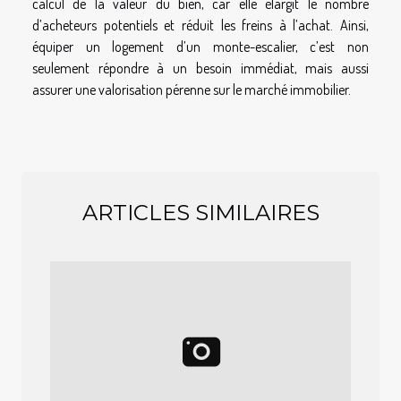
calcul de la valeur du bien, car elle élargit le nombre
d’acheteurs potentiels et réduit les freins à l’achat. Ainsi,
équiper un logement d’un monte-escalier, c’est non
seulement répondre à un besoin immédiat, mais aussi
assurer une valorisation pérenne sur le marché immobilier.
ARTICLES SIMILAIRES