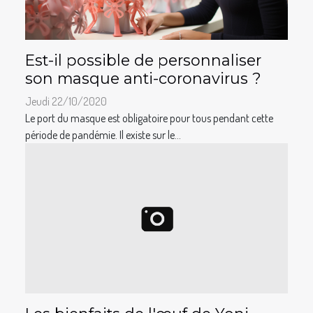
Est-il possible de personnaliser
son masque anti-coronavirus ?
Jeudi 22/10/2020
Le port du masque est obligatoire pour tous pendant cette
période de pandémie. Il existe sur le...