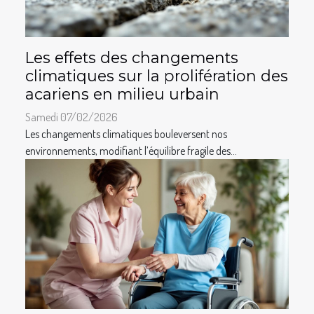
Les effets des changements
climatiques sur la prolifération des
acariens en milieu urbain
Samedi 07/02/2026
Les changements climatiques bouleversent nos
environnements, modifiant l’équilibre fragile des...