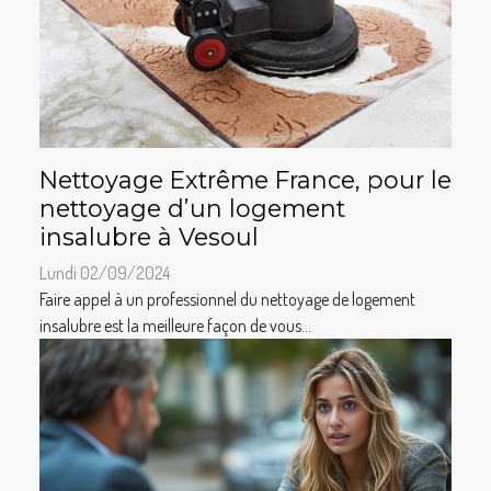
Nettoyage Extrême France, pour le
nettoyage d’un logement
insalubre à Vesoul
Lundi 02/09/2024
Faire appel à un professionnel du nettoyage de logement
insalubre est la meilleure façon de vous...