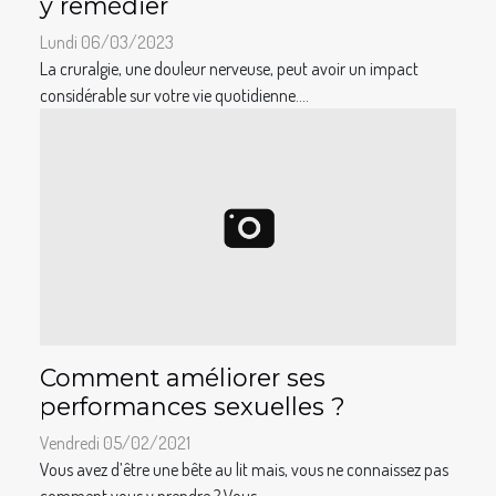
y remédier
Lundi 06/03/2023
La cruralgie, une douleur nerveuse, peut avoir un impact
considérable sur votre vie quotidienne....
Comment améliorer ses
performances sexuelles ?
Vendredi 05/02/2021
Vous avez d’être une bête au lit mais, vous ne connaissez pas