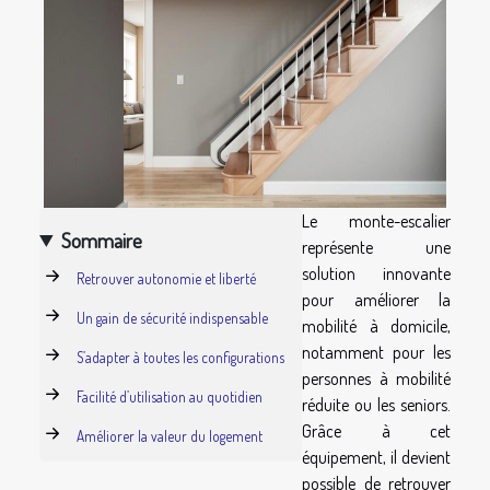
Le monte-escalier
Sommaire
représente une
solution innovante
Retrouver autonomie et liberté
pour améliorer la
Un gain de sécurité indispensable
mobilité à domicile,
notamment pour les
S’adapter à toutes les configurations
personnes à mobilité
Facilité d’utilisation au quotidien
réduite ou les seniors.
Grâce à cet
Améliorer la valeur du logement
équipement, il devient
possible de retrouver