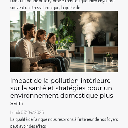
Dans un monde où le rythme effréné du quotidien engendre
souvent un stress chronique, la quête de...
Impact de la pollution intérieure
sur la santé et stratégies pour un
environnement domestique plus
sain
Lundi 07/04/2025
La qualité de l'air que nous respirons à l'intérieur de nos foyers
peut avoir des effets...