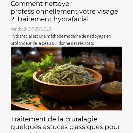
Comment nettoyer
professionnellement votre visage
? Traitement hydrafacial
Vendredi 07/07/2023
Hydrafacial est une méthode moderne de nettoyage en
profondeur de la peau qui donne des résultats...
Traitement de la cruralagie :
quelques astuces classiques pour