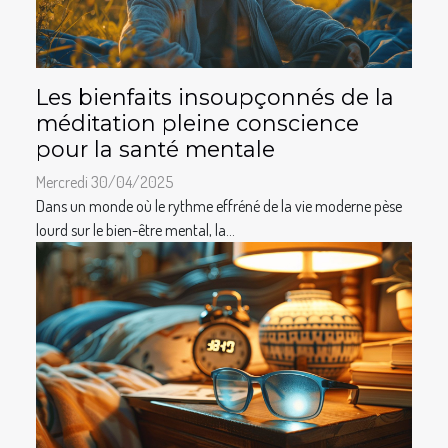
Les bienfaits insoupçonnés de la
méditation pleine conscience
pour la santé mentale
Mercredi 30/04/2025
Dans un monde où le rythme effréné de la vie moderne pèse
lourd sur le bien-être mental, la...