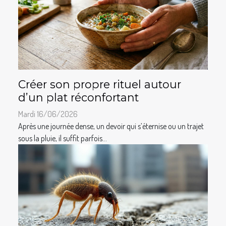
Créer son propre rituel autour
d’un plat réconfortant
Mardi 16/06/2026
Après une journée dense, un devoir qui s’éternise ou un trajet
sous la pluie, il suffit parfois...