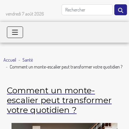
vendredi 7 août 2026
Accueil
Santé
Comment un monte-escalier peut transformer votre quotidien ?
Comment un monte-
escalier peut transformer
votre quotidien ?