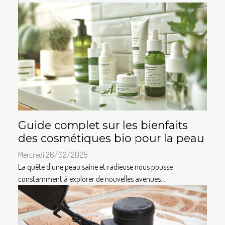
Guide complet sur les bienfaits
des cosmétiques bio pour la peau
Mercredi 26/02/2025
La quête d'une peau saine et radieuse nous pousse
constamment à explorer de nouvelles avenues...