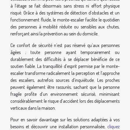
à l’étage se fait désormais sans stress ni effort physique
risqué. Grâce à des systèmes de détection d’obstacles et un
fonctionnement fluide, le monte-escalier facilite le quotidien
des personnes à mobilité réduite ou sensibles aux chutes,
renforçant ainsi la prévention au sein du domicile.
Ce confort de sécurité n’est pas réservé qu’aux personnes
âgées ; toute personne ayant temporairement ou
durablement des difficultés à se déplacer bénéficie de ce
soutien fiable. La tranquillité d’esprit permise par le monte-
escalier transforme radicalement la perception et l’approche
des escaliers, autrefois sources d’inquiétude. Les proches
peuvent également être rassurés, sachant que la personne
fragile profite d’un environnement sécurisé, minimisant
considérablement le risque d’accident lors des déplacements
verticaux dans la maison.
Pour en savoir davantage sur les solutions adaptées à vos
besoins et découvrir une installation personnalisée,
cliquez