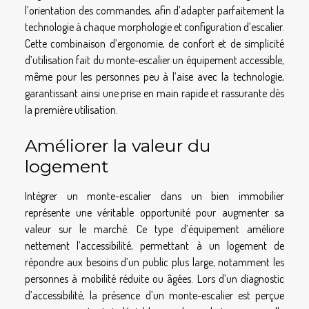
l’orientation des commandes, afin d’adapter parfaitement la
technologie à chaque morphologie et configuration d’escalier.
Cette combinaison d’ergonomie, de confort et de simplicité
d’utilisation fait du monte-escalier un équipement accessible,
même pour les personnes peu à l’aise avec la technologie,
garantissant ainsi une prise en main rapide et rassurante dès
la première utilisation.
Améliorer la valeur du
logement
Intégrer un monte-escalier dans un bien immobilier
représente une véritable opportunité pour augmenter sa
valeur sur le marché. Ce type d’équipement améliore
nettement l’accessibilité, permettant à un logement de
répondre aux besoins d’un public plus large, notamment les
personnes à mobilité réduite ou âgées. Lors d’un diagnostic
d’accessibilité, la présence d’un monte-escalier est perçue