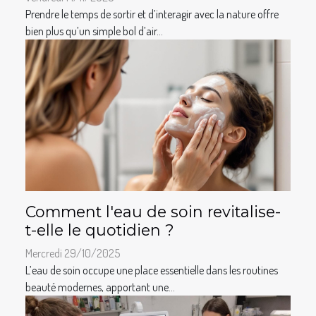
Prendre le temps de sortir et d’interagir avec la nature offre
bien plus qu’un simple bol d’air...
Comment l'eau de soin revitalise-
t-elle le quotidien ?
Mercredi 29/10/2025
L’eau de soin occupe une place essentielle dans les routines
beauté modernes, apportant une...