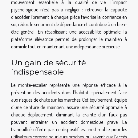
mouvement essentielle à la qualité de vie. L’impact
psychologique n’est pas à négliger : retrouver la capacité
d’accéder librement à chaque pièce favorise la confiance en
soi, réduit le sentiment de dépendance et contribue à un bien-
être général. En rétablissant une accessibilité optimale, la
plateforme élévatrice permet de prolonger le maintien à
domicile tout en maintenant une indépendance précieuse.
Un gain de sécurité
indispensable
Le monte-escalier représente une réponse efficace à la
prévention des accidents dans l’habitat, spécialement face
aux risques de chute sur les marches. Cet équipement, équipé
d’une ceinture de maintien, assure une sécurité optimale à
chaque déplacement, éliminant la crainte d’un faux pas
pouvant entraîner un accident domestique grave. La
tranquillité offerte par ce dispositif est inestimable pour les
utilisateurs comme pour leurs proches, qui savent que l’accès