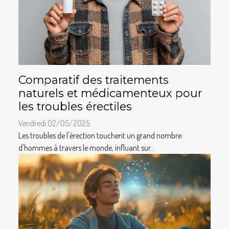
Comparatif des traitements
naturels et médicamenteux pour
les troubles érectiles
Vendredi 02/05/2025
Les troubles de l'érection touchent un grand nombre
d'hommes à travers le monde, influant sur...