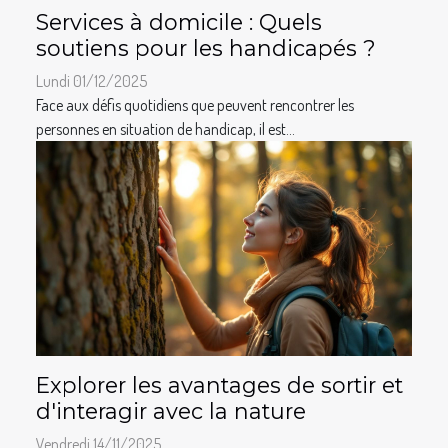
Services à domicile : Quels
soutiens pour les handicapés ?
Lundi 01/12/2025
Face aux défis quotidiens que peuvent rencontrer les
personnes en situation de handicap, il est...
Explorer les avantages de sortir et
d'interagir avec la nature
Vendredi 14/11/2025