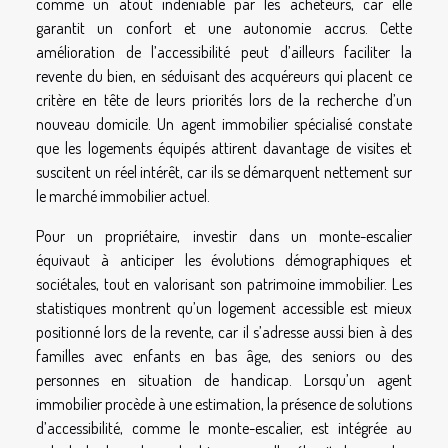
comme un atout indéniable par les acheteurs, car elle
garantit un confort et une autonomie accrus. Cette
amélioration de l’accessibilité peut d’ailleurs faciliter la
revente du bien, en séduisant des acquéreurs qui placent ce
critère en tête de leurs priorités lors de la recherche d’un
nouveau domicile. Un agent immobilier spécialisé constate
que les logements équipés attirent davantage de visites et
suscitent un réel intérêt, car ils se démarquent nettement sur
le marché immobilier actuel.
Pour un propriétaire, investir dans un monte-escalier
équivaut à anticiper les évolutions démographiques et
sociétales, tout en valorisant son patrimoine immobilier. Les
statistiques montrent qu’un logement accessible est mieux
positionné lors de la revente, car il s’adresse aussi bien à des
familles avec enfants en bas âge, des seniors ou des
personnes en situation de handicap. Lorsqu’un agent
immobilier procède à une estimation, la présence de solutions
d’accessibilité, comme le monte-escalier, est intégrée au