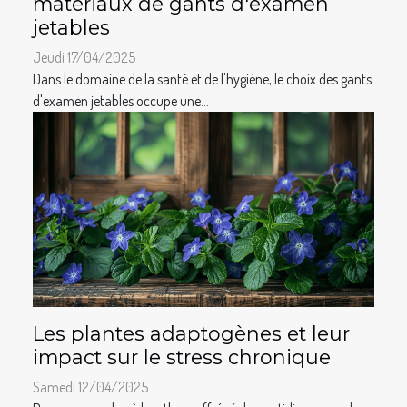
matériaux de gants d'examen
jetables
Jeudi 17/04/2025
Dans le domaine de la santé et de l'hygiène, le choix des gants
d'examen jetables occupe une...
Les plantes adaptogènes et leur
impact sur le stress chronique
Samedi 12/04/2025