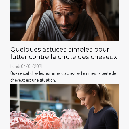
Quelques astuces simples pour
lutter contre la chute des cheveux
Lundi 04/01/2021
Que ce soit chez les hommes ou chez les femmes, la perte de
cheveux est une situation...