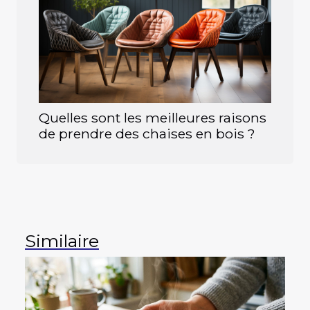
Quelles sont les meilleures raisons
de prendre des chaises en bois ?
Similaire