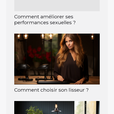
Comment améliorer ses
performances sexuelles ?
Comment choisir son lisseur ?