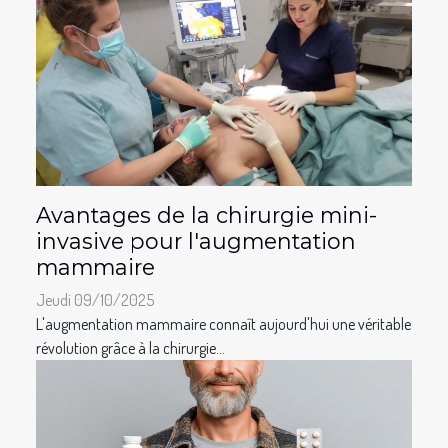
Avantages de la chirurgie mini-
invasive pour l'augmentation
mammaire
Jeudi 09/10/2025
L'augmentation mammaire connaît aujourd'hui une véritable
révolution grâce à la chirurgie...