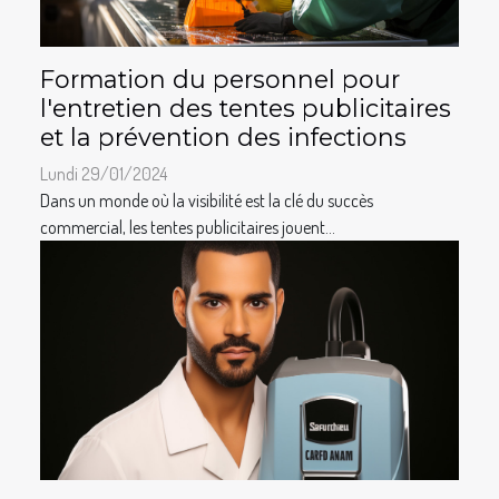
Formation du personnel pour
l'entretien des tentes publicitaires
et la prévention des infections
Lundi 29/01/2024
Dans un monde où la visibilité est la clé du succès
commercial, les tentes publicitaires jouent...