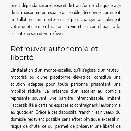
une indépendance précieuse et de transformer chaque étage
de la maison en un espace accessible. Découvrez comment
l’installation d’un monte-escalier peut changer radicalement
votre quotidien, en facilitant la vie et en contribuant à la
sécurité au sein de votre foyer.
Retrouver autonomie et
liberté
L’installation d’un monte-escalier, qu’il s’agisse d’un fauteuil
motorisé ou d’une plateforme élévatrice, constitue une
solution adaptée pour toute personne présentant une
mobilité réduite. La présence d’un escalier au domicile
représente souvent une barrière infranchissable, limitant
l’accessibilité à certains espaces et contraignant l’autonomie
au quotidien. Grâce à ces dispositifs, franchir les niveaux du
domicile redevient possible sans effort physique excessif ni
risque de chute, ce qui permet de préserver une liberté de