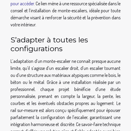
pour accéder
. Ce lien mène à une ressource spécialisée dans le
conseil et l’installation de monte-escaliers, idéale pour toute
démarche visant à renforcer la sécurité et la prévention dans
votre intérieur.
S’adapter à toutes les
configurations
L’adaptation d’un monte-escalier ne connaît presque aucune
limite, qu’il s’agisse d’un escalier droit, d’un escalier tournant
ou d’une structure aux matériaux atypiques comme le bois, le
béton ou le métal. Grâce à une installation réalisée par un
professionnel, chaque projet bénéficie d’une étude
personnalisée, prenant en compte la largeur, la pente, les
courbes et les éventuels obstacles propres au logement. Le
rail sur-mesure est alors conçu spécifiquement pour épouser
parfaitement la configuration de l’escalier, garantissant une
intégration harmonieuse et discrète. Ce savoir-faire technique