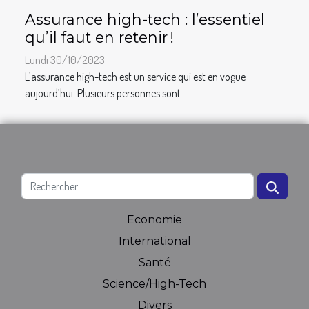
Assurance high-tech : l’essentiel
qu’il faut en retenir !
Lundi 30/10/2023
L’assurance high-tech est un service qui est en vogue
aujourd’hui. Plusieurs personnes sont...
Economie
International
Santé
Science/High-Tech
Divers