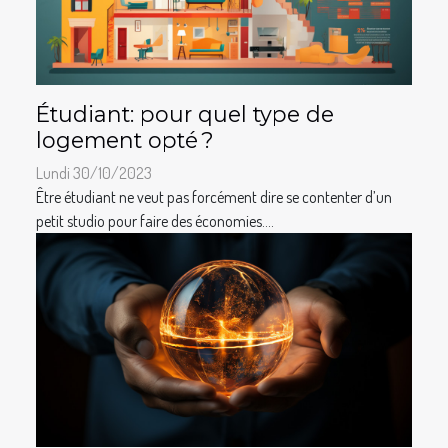
Étudiant: pour quel type de
logement opté ?
Lundi 30/10/2023
Être étudiant ne veut pas forcément dire se contenter d’un
petit studio pour faire des économies....