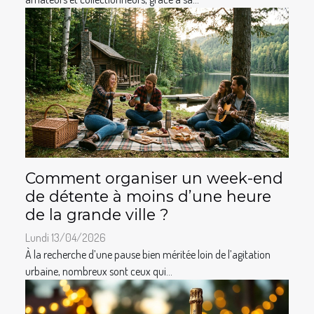
Comment organiser un week-end
de détente à moins d’une heure
de la grande ville ?
Lundi 13/04/2026
À la recherche d’une pause bien méritée loin de l’agitation
urbaine, nombreux sont ceux qui...