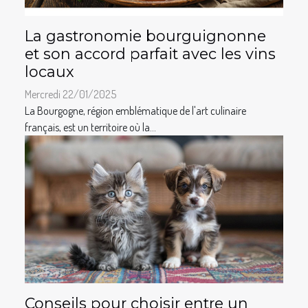
La gastronomie bourguignonne
et son accord parfait avec les vins
locaux
Mercredi 22/01/2025
La Bourgogne, région emblématique de l'art culinaire
français, est un territoire où la...
Conseils pour choisir entre un