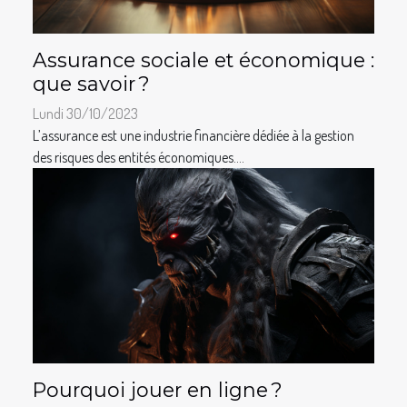
Assurance sociale et économique :
que savoir ?
Lundi 30/10/2023
L’assurance est une industrie financière dédiée à la gestion
des risques des entités économiques....
Pourquoi jouer en ligne ?