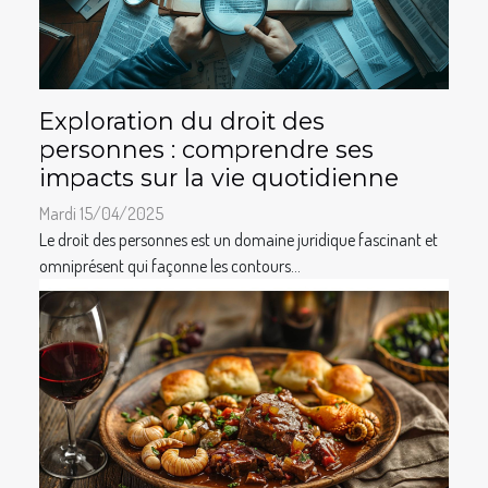
Exploration du droit des
personnes : comprendre ses
impacts sur la vie quotidienne
Mardi 15/04/2025
Le droit des personnes est un domaine juridique fascinant et
omniprésent qui façonne les contours...