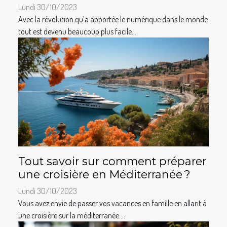
Lundi 30/10/2023
Avec la révolution qu’a apportée le numérique dans le monde
tout est devenu beaucoup plus facile...
Tout savoir sur comment préparer
une croisière en Méditerranée ?
Lundi 30/10/2023
Vous avez envie de passer vos vacances en famille en allant à
une croisière sur la méditerranée....