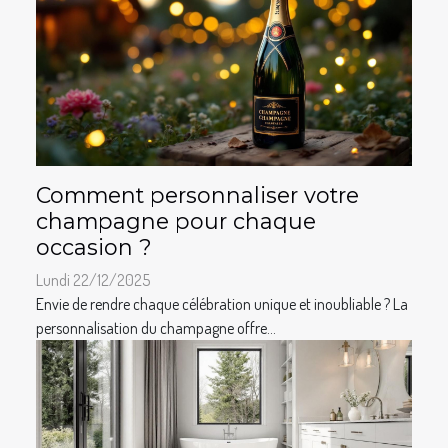
Comment personnaliser votre
champagne pour chaque
occasion ?
Lundi 22/12/2025
Envie de rendre chaque célébration unique et inoubliable ? La
personnalisation du champagne offre...