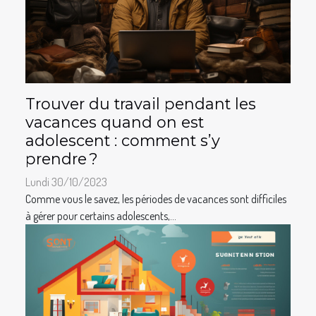
Trouver du travail pendant les
vacances quand on est
adolescent : comment s’y
prendre ?
Lundi 30/10/2023
Comme vous le savez, les périodes de vacances sont difficiles
à gérer pour certains adolescents,...