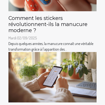
Comment les stickers
révolutionnent-ils la manucure
moderne ?
Mardi 02/09/2025
Depuis quelques années, la manucure connaît une véritable
transformation grâce à l'apparition des...