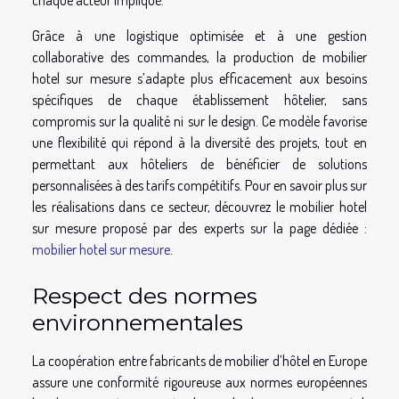
chaque acteur impliqué.
Grâce à une logistique optimisée et à une gestion
collaborative des commandes, la production de mobilier
hotel sur mesure s’adapte plus efficacement aux besoins
spécifiques de chaque établissement hôtelier, sans
compromis sur la qualité ni sur le design. Ce modèle favorise
une flexibilité qui répond à la diversité des projets, tout en
permettant aux hôteliers de bénéficier de solutions
personnalisées à des tarifs compétitifs. Pour en savoir plus sur
les réalisations dans ce secteur, découvrez le mobilier hotel
sur mesure proposé par des experts sur la page dédiée :
mobilier hotel sur mesure
.
Respect des normes
environnementales
La coopération entre fabricants de mobilier d’hôtel en Europe
assure une conformité rigoureuse aux normes européennes