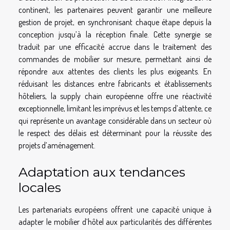
continent, les partenaires peuvent garantir une meilleure
gestion de projet, en synchronisant chaque étape depuis la
conception jusqu’à la réception finale. Cette synergie se
traduit par une efficacité accrue dans le traitement des
commandes de mobilier sur mesure, permettant ainsi de
répondre aux attentes des clients les plus exigeants. En
réduisant les distances entre fabricants et établissements
hôteliers, la supply chain européenne offre une réactivité
exceptionnelle, limitant les imprévus et les temps d’attente, ce
qui représente un avantage considérable dans un secteur où
le respect des délais est déterminant pour la réussite des
projets d’aménagement.
Adaptation aux tendances
locales
Les partenariats européens offrent une capacité unique à
adapter le mobilier d’hôtel aux particularités des différentes