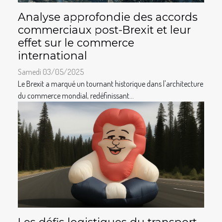
Analyse approfondie des accords
commerciaux post-Brexit et leur
effet sur le commerce
international
Samedi 03/05/2025
Le Brexit a marqué un tournant historique dans l'architecture
du commerce mondial, redéfinissant...