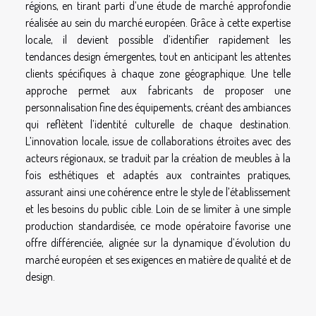
régions, en tirant parti d’une étude de marché approfondie
réalisée au sein du marché européen. Grâce à cette expertise
locale, il devient possible d’identifier rapidement les
tendances design émergentes, tout en anticipant les attentes
clients spécifiques à chaque zone géographique. Une telle
approche permet aux fabricants de proposer une
personnalisation fine des équipements, créant des ambiances
qui reflètent l’identité culturelle de chaque destination.
L’innovation locale, issue de collaborations étroites avec des
acteurs régionaux, se traduit par la création de meubles à la
fois esthétiques et adaptés aux contraintes pratiques,
assurant ainsi une cohérence entre le style de l’établissement
et les besoins du public cible. Loin de se limiter à une simple
production standardisée, ce mode opératoire favorise une
offre différenciée, alignée sur la dynamique d’évolution du
marché européen et ses exigences en matière de qualité et de
design.