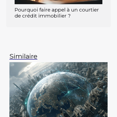
Pourquoi faire appel à un courtier
de crédit immobilier ?
Similaire