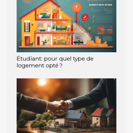
Étudiant: pour quel type de
logement opté ?