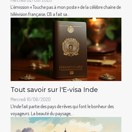
Mercredi 02/09/2020
L’émission « Touche pas à mon poste » de la célèbre chaîne de
télévision française, C8 a fait sa...
Tout savoir sur l'E-visa Inde
Mercredi 10/06/2020
L’Inde fait partie des pays de rêves qui font le bonheur des
voyageurs. La beauté du paysage,...