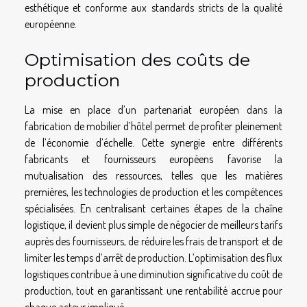
esthétique et conforme aux standards stricts de la qualité
européenne.
Optimisation des coûts de
production
La mise en place d’un partenariat européen dans la
fabrication de mobilier d’hôtel permet de profiter pleinement
de l’économie d’échelle. Cette synergie entre différents
fabricants et fournisseurs européens favorise la
mutualisation des ressources, telles que les matières
premières, les technologies de production et les compétences
spécialisées. En centralisant certaines étapes de la chaîne
logistique, il devient plus simple de négocier de meilleurs tarifs
auprès des fournisseurs, de réduire les frais de transport et de
limiter les temps d’arrêt de production. L’optimisation des flux
logistiques contribue à une diminution significative du coût de
production, tout en garantissant une rentabilité accrue pour