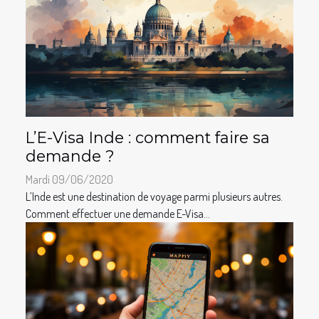
L’E-Visa Inde : comment faire sa
demande ?
Mardi 09/06/2020
L’Inde est une destination de voyage parmi plusieurs autres.
Comment effectuer une demande E-Visa...