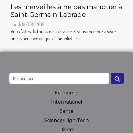
Les merveilles à ne pas manquer à
Saint-Germain-Laprade
Lundi 19/08/2019
Vous faites du tourisme en France et vous cherchez à vivre
une expérience unique et inoubliable....
Economie
International
Santé
Science/High-Tech
Divers