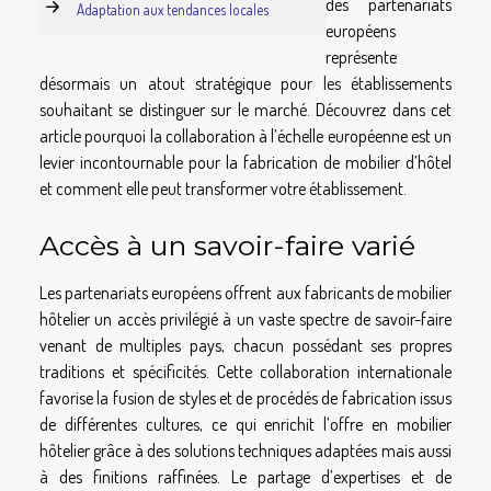
des partenariats
Adaptation aux tendances locales
européens
représente
désormais un atout stratégique pour les établissements
souhaitant se distinguer sur le marché. Découvrez dans cet
article pourquoi la collaboration à l’échelle européenne est un
levier incontournable pour la fabrication de mobilier d’hôtel
et comment elle peut transformer votre établissement.
Accès à un savoir-faire varié
Les partenariats européens offrent aux fabricants de mobilier
hôtelier un accès privilégié à un vaste spectre de savoir-faire
venant de multiples pays, chacun possédant ses propres
traditions et spécificités. Cette collaboration internationale
favorise la fusion de styles et de procédés de fabrication issus
de différentes cultures, ce qui enrichit l’offre en mobilier
hôtelier grâce à des solutions techniques adaptées mais aussi
à des finitions raffinées. Le partage d’expertises et de