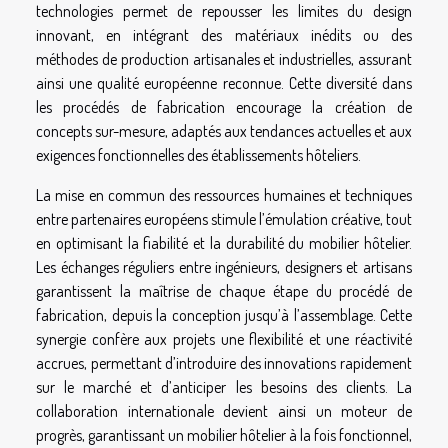
technologies permet de repousser les limites du design
innovant, en intégrant des matériaux inédits ou des
méthodes de production artisanales et industrielles, assurant
ainsi une qualité européenne reconnue. Cette diversité dans
les procédés de fabrication encourage la création de
concepts sur-mesure, adaptés aux tendances actuelles et aux
exigences fonctionnelles des établissements hôteliers.
La mise en commun des ressources humaines et techniques
entre partenaires européens stimule l’émulation créative, tout
en optimisant la fiabilité et la durabilité du mobilier hôtelier.
Les échanges réguliers entre ingénieurs, designers et artisans
garantissent la maîtrise de chaque étape du procédé de
fabrication, depuis la conception jusqu’à l’assemblage. Cette
synergie confère aux projets une flexibilité et une réactivité
accrues, permettant d’introduire des innovations rapidement
sur le marché et d’anticiper les besoins des clients. La
collaboration internationale devient ainsi un moteur de
progrès, garantissant un mobilier hôtelier à la fois fonctionnel,