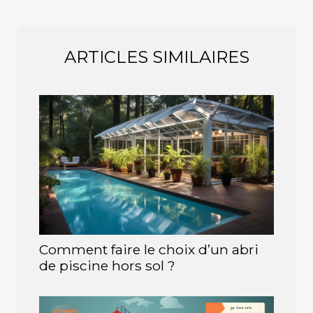
ARTICLES SIMILAIRES
Comment faire le choix d’un abri
de piscine hors sol ?