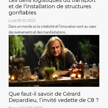
Les défis logistiques du transport
et de l'installation de structures
gonflables
Lundi 18/12/2023
Dans un monde où la créativité et l'innovation sont au cœur
des événements et des manifestations,...
Que faut-il savoir de Gérard
Depardieu, l’invité vedette de C8 ?