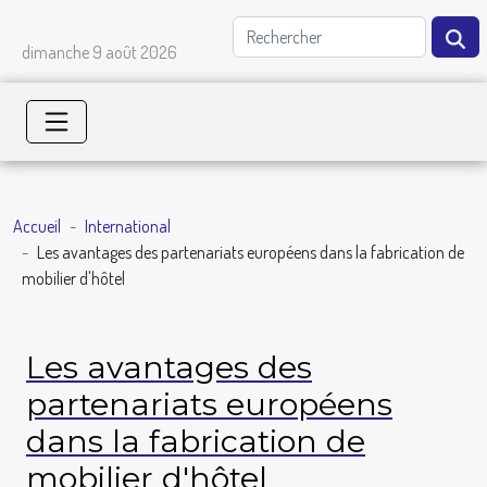
dimanche 9 août 2026
Accueil
International
Les avantages des partenariats européens dans la fabrication de
mobilier d'hôtel
Les avantages des
partenariats européens
dans la fabrication de
mobilier d'hôtel