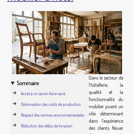
Dans le secteur de
Sommaire
l’hôtellerie, la
qualité et la
Accès à un savoir-faire varié
fonctionnalité du
Optimisation des coûts de production
mobilier jouent un
rôle déterminant
Respect des normes environnementales
dans l’expérience
Réduction des délais de livraison
des clients. Nouer