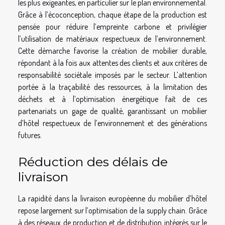
les plus exigeantes, en particulier sur le plan environnemental.
Grâce à l’écoconception, chaque étape de la production est
pensée pour réduire l’empreinte carbone et privilégier
l’utilisation de matériaux respectueux de l’environnement.
Cette démarche favorise la création de mobilier durable,
répondant à la fois aux attentes des clients et aux critères de
responsabilité sociétale imposés par le secteur. L’attention
portée à la traçabilité des ressources, à la limitation des
déchets et à l’optimisation énergétique fait de ces
partenariats un gage de qualité, garantissant un mobilier
d’hôtel respectueux de l’environnement et des générations
futures.
Réduction des délais de
livraison
La rapidité dans la livraison européenne du mobilier d’hôtel
repose largement sur l’optimisation de la supply chain. Grâce
à des réseaux de production et de distribution intégrés sur le