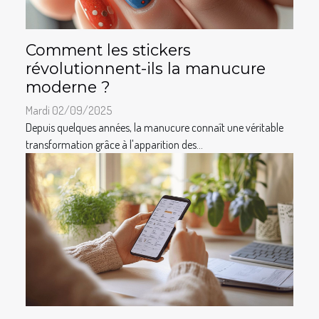
Comment les stickers
révolutionnent-ils la manucure
moderne ?
Mardi 02/09/2025
Depuis quelques années, la manucure connaît une véritable
transformation grâce à l'apparition des...