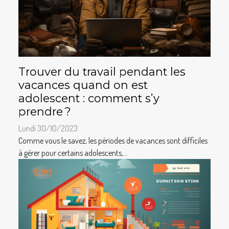
Trouver du travail pendant les
vacances quand on est
adolescent : comment s’y
prendre ?
Lundi 30/10/2023
Comme vous le savez, les périodes de vacances sont difficiles
à gérer pour certains adolescents,...