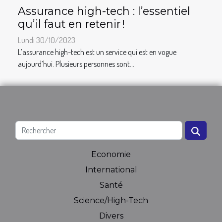
Assurance high-tech : l’essentiel
qu’il faut en retenir !
Lundi 30/10/2023
L’assurance high-tech est un service qui est en vogue
aujourd’hui. Plusieurs personnes sont...
Economie
International
Santé
Science/High-Tech
Divers