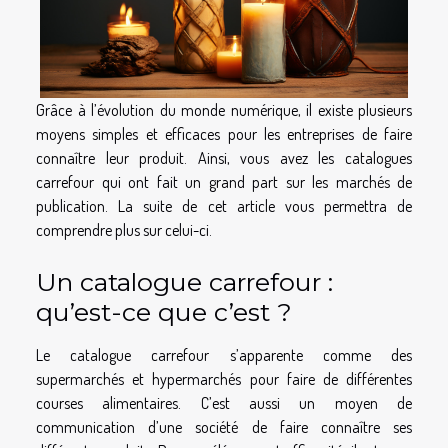
Grâce à l’évolution du monde numérique, il existe plusieurs
moyens simples et efficaces pour les entreprises de faire
connaître leur produit. Ainsi, vous avez les catalogues
carrefour qui ont fait un grand part sur les marchés de
publication. La suite de cet article vous permettra de
comprendre plus sur celui-ci.
Un catalogue carrefour :
qu’est-ce que c’est ?
Le catalogue carrefour s’apparente comme des
supermarchés et hypermarchés pour faire de différentes
courses alimentaires. C’est aussi un moyen de
communication d’une société de faire connaître ses