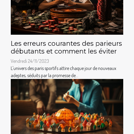
Les erreurs courantes des parieurs
débutants et comment les éviter
Vendredi 24/11/2023
L'univers des paris sportifs attire chaque jour de nouveaux
adeptes, séduits par la promesse de...