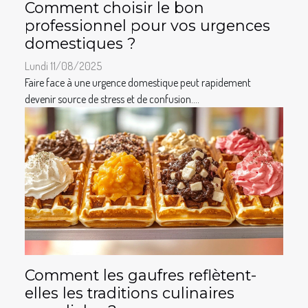
Comment choisir le bon
professionnel pour vos urgences
domestiques ?
Lundi 11/08/2025
Faire face à une urgence domestique peut rapidement
devenir source de stress et de confusion....
Comment les gaufres reflètent-
elles les traditions culinaires