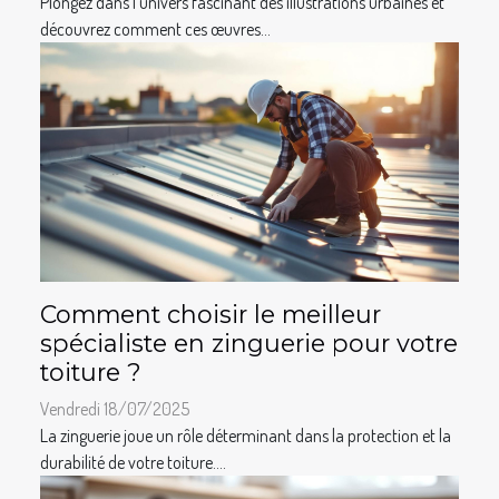
Plongez dans l’univers fascinant des illustrations urbaines et
découvrez comment ces œuvres...
Comment choisir le meilleur
spécialiste en zinguerie pour votre
toiture ?
Vendredi 18/07/2025
La zinguerie joue un rôle déterminant dans la protection et la
durabilité de votre toiture....