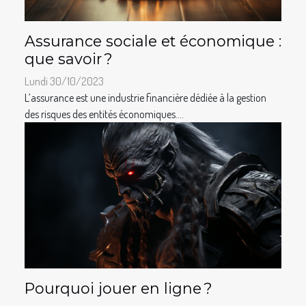
Assurance sociale et économique :
que savoir ?
Lundi 30/10/2023
L’assurance est une industrie financière dédiée à la gestion
des risques des entités économiques....
Pourquoi jouer en ligne ?