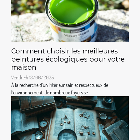
Comment choisir les meilleures
peintures écologiques pour votre
maison
Vendredi 13/06/2025
À la recherche d’un intérieur sain et respectueux de
l’environnement, de nombreux foyers se...