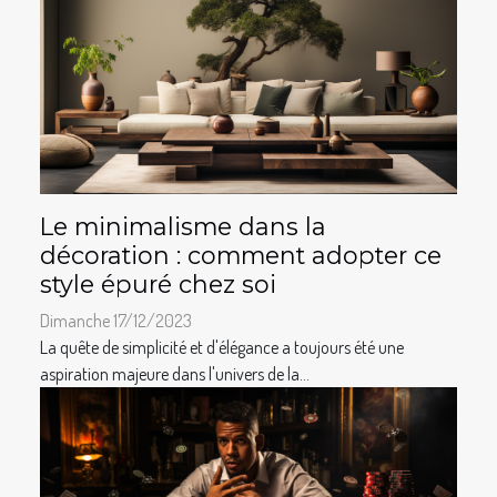
Le minimalisme dans la
décoration : comment adopter ce
style épuré chez soi
Dimanche 17/12/2023
La quête de simplicité et d'élégance a toujours été une
aspiration majeure dans l'univers de la...