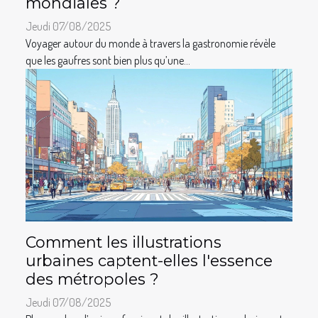
mondiales ?
Jeudi 07/08/2025
Voyager autour du monde à travers la gastronomie révèle
que les gaufres sont bien plus qu’une...
Comment les illustrations
urbaines captent-elles l'essence
des métropoles ?
Jeudi 07/08/2025