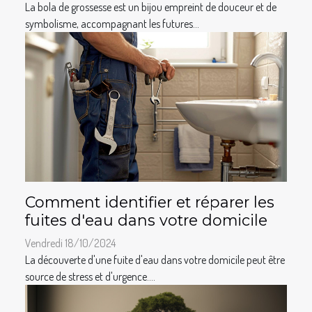
La bola de grossesse est un bijou empreint de douceur et de
symbolisme, accompagnant les futures...
Comment identifier et réparer les
fuites d'eau dans votre domicile
Vendredi 18/10/2024
La découverte d'une fuite d'eau dans votre domicile peut être
source de stress et d'urgence....