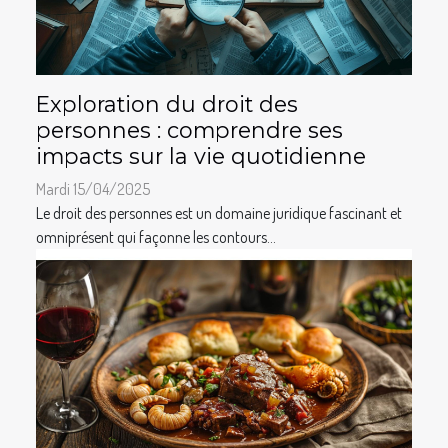
Exploration du droit des
personnes : comprendre ses
impacts sur la vie quotidienne
Mardi 15/04/2025
Le droit des personnes est un domaine juridique fascinant et
omniprésent qui façonne les contours...