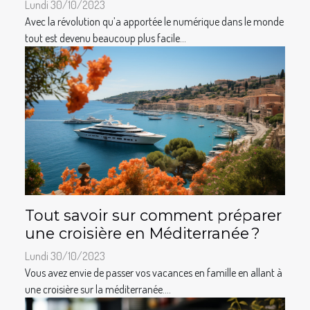
Lundi 30/10/2023
Avec la révolution qu’a apportée le numérique dans le monde
tout est devenu beaucoup plus facile...
Tout savoir sur comment préparer
une croisière en Méditerranée ?
Lundi 30/10/2023
Vous avez envie de passer vos vacances en famille en allant à
une croisière sur la méditerranée....