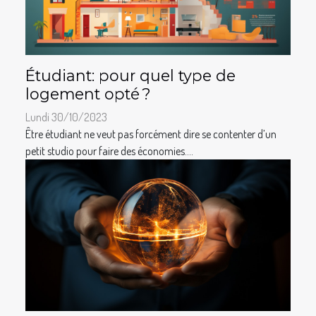
Étudiant: pour quel type de
logement opté ?
Lundi 30/10/2023
Être étudiant ne veut pas forcément dire se contenter d’un
petit studio pour faire des économies....