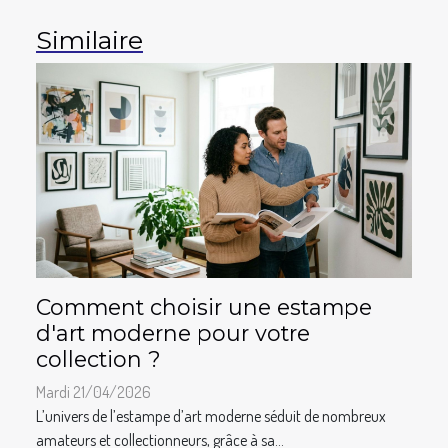
Similaire
Comment choisir une estampe
d'art moderne pour votre
collection ?
Mardi 21/04/2026
L’univers de l’estampe d’art moderne séduit de nombreux
amateurs et collectionneurs, grâce à sa...