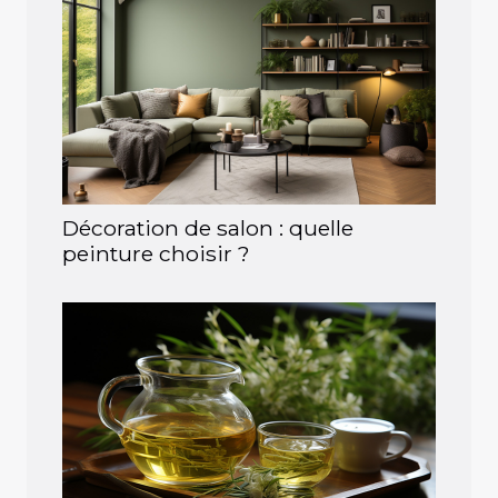
Décoration de salon : quelle
peinture choisir ?