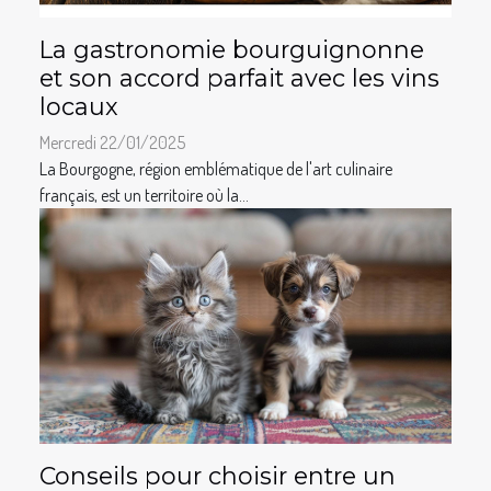
La gastronomie bourguignonne
et son accord parfait avec les vins
locaux
Mercredi 22/01/2025
La Bourgogne, région emblématique de l'art culinaire
français, est un territoire où la...
Conseils pour choisir entre un