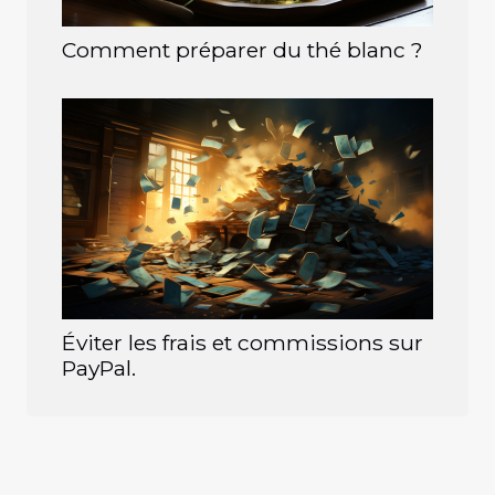
Comment préparer du thé blanc ?
Éviter les frais et commissions sur
PayPal.