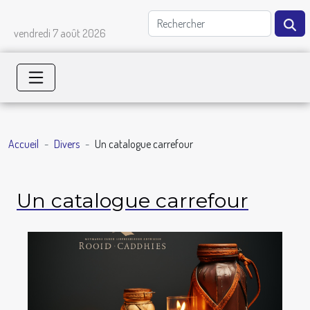
vendredi 7 août 2026
Accueil
Divers
Un catalogue carrefour
Un catalogue carrefour