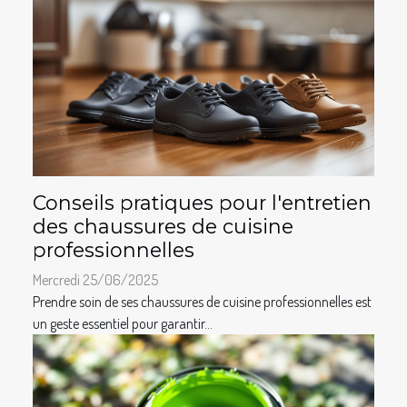
Conseils pratiques pour l'entretien
des chaussures de cuisine
professionnelles
Mercredi 25/06/2025
Prendre soin de ses chaussures de cuisine professionnelles est
un geste essentiel pour garantir...