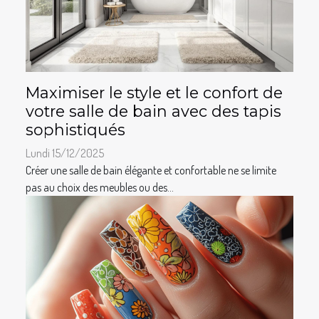
Maximiser le style et le confort de
votre salle de bain avec des tapis
sophistiqués
Lundi 15/12/2025
Créer une salle de bain élégante et confortable ne se limite
pas au choix des meubles ou des...