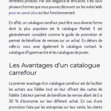
différents produits. Par son élégance et efficacité, il est sous
plusieurs formes que vous pouvez découvrir sur les suites Web
pour en savoir plus
sur leur fonctionnement.
En effet, un catalogue carrefour peut être sous diverse forme
dont la plus populaire est le catalogue Market. Il est
généralement considéré comme le guide de promotion et
permet de bénéficier de remises sur un achat. En dehors de
celle-ci, vous avez également le catalogue contact, le
catalogue d'hypermarché et les catalogues de jouets.
Les Avantages d’un catalogue
carrefour
Le premier avantage d’un catalogue carrefour est de faciliter
les achats aux fidèles tout en leur offrant des cartes de
fidélité. Cela leur permet de bénéficier de remise allant de 5 à
50 % d’économie sur leur différent achat. En cas d’une
promotion faite par les entreprises sur leur vente, les clients