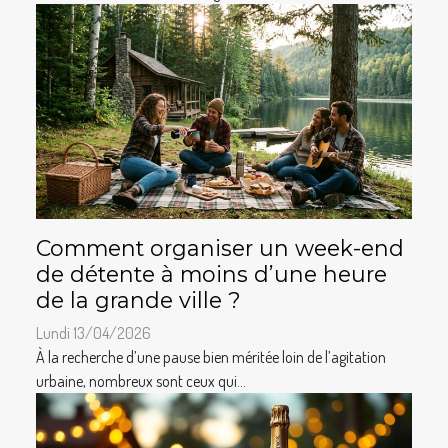
Comment organiser un week-end
de détente à moins d’une heure
de la grande ville ?
Lundi 13/04/2026
À la recherche d’une pause bien méritée loin de l’agitation
urbaine, nombreux sont ceux qui...