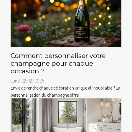
Comment personnaliser votre
champagne pour chaque
occasion ?
Lundi 22/12/2025
Envie de rendre chaque célébration unique et inoubliable ? La
personnalisation du champagne offre...