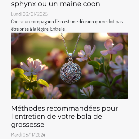
sphynx ou un maine coon
Lundi 06/01/2025
Choisir un compagnon félin est une décision qui ne doit pas
être prise à la légère. Entre le...
Méthodes recommandées pour
l'entretien de votre bola de
grossesse
Mardi 05/11/2024