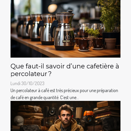
Que faut-il savoir d’une cafetière à
percolateur ?
Lundi 30/10/2023
Un percolateur à café est très précieux pour une préparation
de café en grande quantité. C’est une...