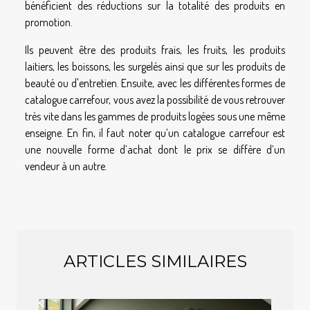
bénéficient des réductions sur la totalité des produits en
promotion.
Ils peuvent être des produits frais, les fruits, les produits
laitiers, les boissons, les surgelés ainsi que sur les produits de
beauté ou d'entretien. Ensuite, avec les différentes formes de
catalogue carrefour, vous avez la possibilité de vous retrouver
très vite dans les gammes de produits logées sous une même
enseigne. En fin, il faut noter qu’un catalogue carrefour est
une nouvelle forme d’achat dont le prix se diffère d’un
vendeur à un autre.
ARTICLES SIMILAIRES